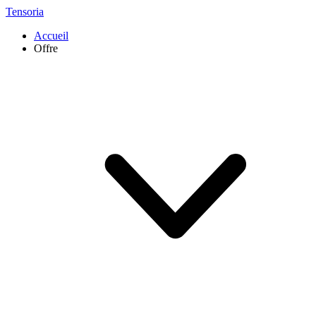
Tensoria
Accueil
Offre