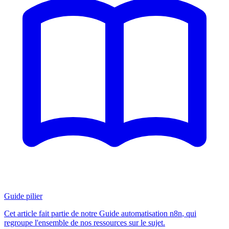
Guide pilier
Cet article fait partie de notre
Guide automatisation n8n
, qui
regroupe l'ensemble de nos ressources sur le sujet.