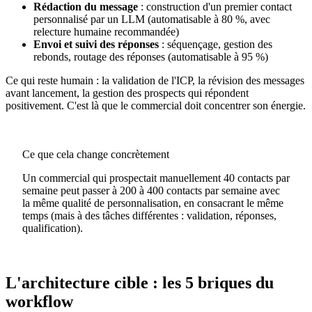
Rédaction du message
: construction d'un premier contact
personnalisé par un LLM (automatisable à 80 %, avec
relecture humaine recommandée)
Envoi et suivi des réponses
: séquençage, gestion des
rebonds, routage des réponses (automatisable à 95 %)
Ce qui reste humain : la validation de l'ICP, la révision des messages
avant lancement, la gestion des prospects qui répondent
positivement. C'est là que le commercial doit concentrer son énergie.
Ce que cela change concrètement
Un commercial qui prospectait manuellement 40 contacts par
semaine peut passer à 200 à 400 contacts par semaine avec
la même qualité de personnalisation, en consacrant le même
temps (mais à des tâches différentes : validation, réponses,
qualification).
L'architecture cible : les 5 briques du
workflow