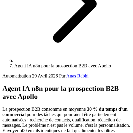
Agent IA n8n pour la prospection B2B avec Apollo
Automatisation
29 Avril 2026
Par
Anas Rabhi
Agent IA n8n pour la prospection B2B
avec Apollo
La prospection B2B consomme en moyenne
30 % du temps d'un
commercial
pour des tâches qui pourraient être partiellement
automatisées : recherche de contacts, qualification, rédaction de
messages. Le problème n'est pas le volume, c'est la personnalisation.
Envoyer 500 emails identiques ne fait qu'alimenter les filtres