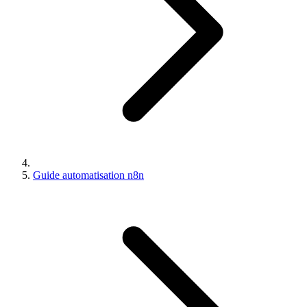
Guide automatisation n8n