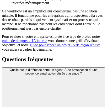
injectées mécaniquement.
Ce workflow est un amplificateur commercial, pas une solution
miracle. Il fonctionne pour les entreprises qui prospectent déjà avec
des résultats partiels et qui veulent systématiser un processus qui
marche. Il ne fonctionne pas pour les entreprises dont l'offre ou le
positionnement n'est pas encore clarifié.
Pour évaluer si votre entreprise est prête à ce type de projet, notre
guide de diagnostic IA interne
vous donnera une grille d'évaluation
objective, et notre
guide pour lancer un projet IA de façon réaliste
vous aidera à cadrer la démarche.
Questions fréquentes
Quelle est la différence entre un agent IA de prospection et une
séquence email automatisée classique ?