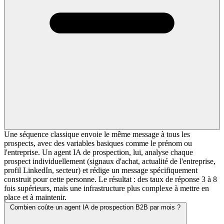
Une séquence classique envoie le même message à tous les
prospects, avec des variables basiques comme le prénom ou
l'entreprise. Un agent IA de prospection, lui, analyse chaque
prospect individuellement (signaux d'achat, actualité de l'entreprise,
profil LinkedIn, secteur) et rédige un message spécifiquement
construit pour cette personne. Le résultat : des taux de réponse 3 à 8
fois supérieurs, mais une infrastructure plus complexe à mettre en
place et à maintenir.
Combien coûte un agent IA de prospection B2B par mois ?