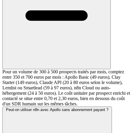
Pour un volume de 300 à 500 prospects traités par mois, comptez
entre 350 et 700 euros par mois : Apollo Basic (49 euros), Clay
Starter (149 euros), Claude API (20 à 80 euros selon le volume),
Lemlist ou Smartlead (59 à 97 euros), n8n Cloud ou auto-
hébergement (24 à 50 euros). Le coût unitaire par prospect enrichi et
contacté se situe entre 0,70 et 2,30 euros, bien en dessous du coût
d'un SDR humain sur les mêmes tâches.
Peut-on utiliser n8n avec Apollo sans abonnement payant ?