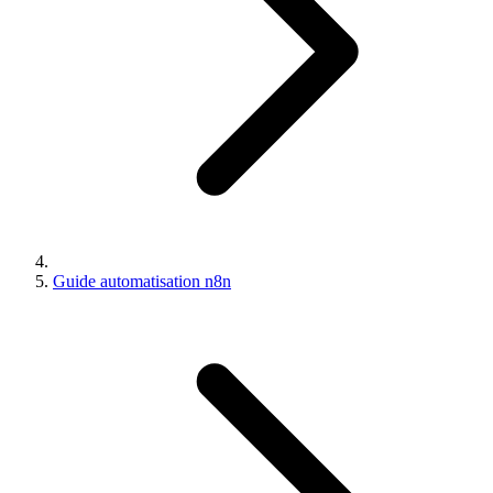
Guide automatisation n8n