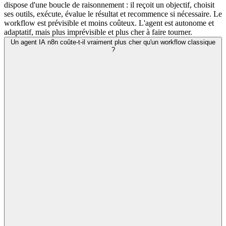
dispose d'une boucle de raisonnement : il reçoit un objectif, choisit
ses outils, exécute, évalue le résultat et recommence si nécessaire. Le
workflow est prévisible et moins coûteux. L'agent est autonome et
adaptatif, mais plus imprévisible et plus cher à faire tourner.
Un agent IA n8n coûte-t-il vraiment plus cher qu'un workflow classique
?