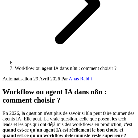
Workflow ou agent IA dans n8n : comment choisir ?
Automatisation
29 Avril 2026
Par
Anas Rabhi
Workflow ou agent IA dans n8n :
comment choisir ?
En 2026, la question n'est plus de savoir si l8n peut faire tourner des
agents IA. Elle peut. La vraie question, celle que posent les tech
leads et les ops qui ont déjà mis des workflows en production, c'est :
quand est-ce qu'un agent IA est réellement le bon choix, et
quand est-ce qu'un workflow déterministe reste supérieur ?