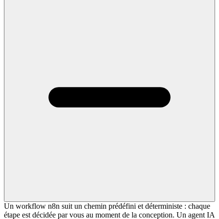
Un workflow n8n suit un chemin prédéfini et déterministe : chaque
étape est décidée par vous au moment de la conception. Un agent IA