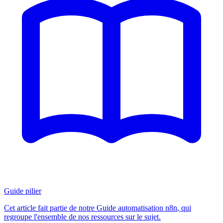
Guide pilier
Cet article fait partie de notre
Guide automatisation n8n
, qui
regroupe l'ensemble de nos ressources sur le sujet.