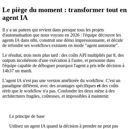
Le piège du moment : transformer tout en
agent IA
Il y a un pattern qui revient dans presque tous les projets
d'automatisation que nous voyons en 2026 : l'équipe découvre les
agents IA dans n8n, construit une démo impressionnante, et décide
de refondre ses workflows existants en mode "agent autonome".
Le résultat, trois mois plus tard : des coûts API multipliés par 8, des
outputs incohérents d'une exécution à l'autre, et personne dans
l'équipe capable de déboguer pourquoi l'agent a pris telle décision à
14h37 un mardi.
L'agent IA n'est pas une version améliorée du workflow. C'est un
paradigme différent, avec des avantages spécifiques
et
des coûts
réels que le workflow n'a pas. Confondre les deux mène à des
architectures fragiles, coûteuses, et impossibles à maintenir.
Le principe de base
Utilisez un agent IA quand la décision à prendre ne peut pas