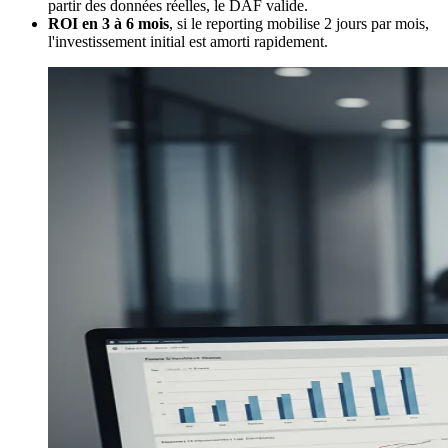
partir des données réelles, le DAF valide.
ROI en 3 à 6 mois
, si le reporting mobilise 2 jours par mois,
l'investissement initial est amorti rapidement.