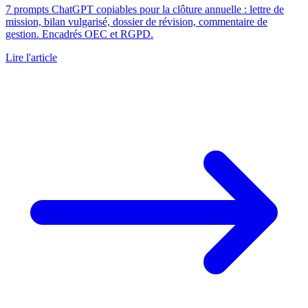
7 prompts ChatGPT copiables pour la clôture annuelle : lettre de
mission, bilan vulgarisé, dossier de révision, commentaire de
gestion. Encadrés OEC et RGPD.
Lire l'article