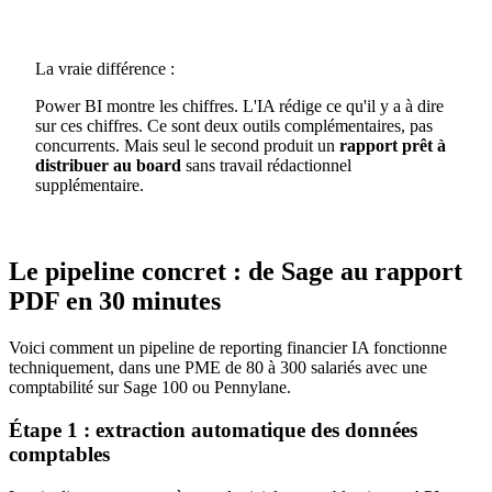
La vraie différence :
Power BI montre les chiffres. L'IA rédige ce qu'il y a à dire
sur ces chiffres. Ce sont deux outils complémentaires, pas
concurrents. Mais seul le second produit un
rapport prêt à
distribuer au board
sans travail rédactionnel
supplémentaire.
Le pipeline concret : de Sage au rapport
PDF en 30 minutes
Voici comment un pipeline de reporting financier IA fonctionne
techniquement, dans une PME de 80 à 300 salariés avec une
comptabilité sur Sage 100 ou Pennylane.
Étape 1 : extraction automatique des données
comptables