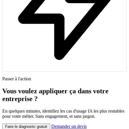
Passer à l'action
Vous voulez appliquer ça dans votre
entreprise ?
En quelques minutes, identifiez les cas d'usage IA les plus rentables
pour votre métier. Sans engagement, et sans jargon.
Demander un devis
Faire le diagnostic gratuit