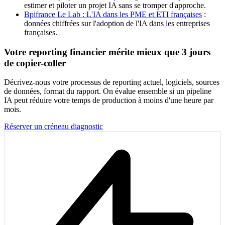
estimer et piloter un projet IA sans se tromper d'approche.
Bpifrance Le Lab : L'IA dans les PME et ETI françaises
:
données chiffrées sur l'adoption de l'IA dans les entreprises
françaises.
Votre reporting financier mérite mieux que 3 jours
de copier-coller
Décrivez-nous votre processus de reporting actuel, logiciels, sources
de données, format du rapport. On évalue ensemble si un pipeline
IA peut réduire votre temps de production à moins d'une heure par
mois.
Réserver un créneau diagnostic