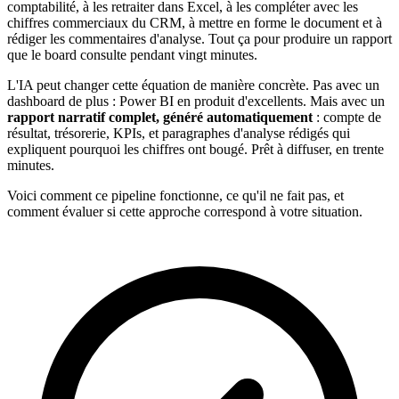
comptabilité, à les retraiter dans Excel, à les compléter avec les
chiffres commerciaux du CRM, à mettre en forme le document et à
rédiger les commentaires d'analyse. Tout ça pour produire un rapport
que le board consulte pendant vingt minutes.
L'IA peut changer cette équation de manière concrète. Pas avec un
dashboard de plus : Power BI en produit d'excellents. Mais avec un
rapport narratif complet, généré automatiquement
: compte de
résultat, trésorerie, KPIs, et paragraphes d'analyse rédigés qui
expliquent pourquoi les chiffres ont bougé. Prêt à diffuser, en trente
minutes.
Voici comment ce pipeline fonctionne, ce qu'il ne fait pas, et
comment évaluer si cette approche correspond à votre situation.