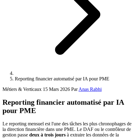
Reporting financier automatisé par IA pour PME
Métiers & Verticaux
15 Mars 2026
Par
Anas Rabhi
Reporting financier automatisé par IA
pour PME
Le reporting mensuel est l'une des tâches les plus chronophages de
la direction financière dans une PME. Le DAF ou le contrôleur de
gestion passe
deux à trois jours
à extraire les données de la