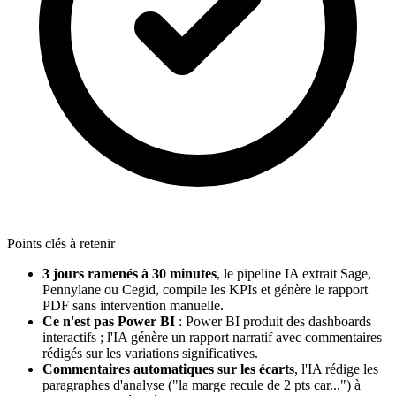
Points clés à retenir
3 jours ramenés à 30 minutes
, le pipeline IA extrait Sage,
Pennylane ou Cegid, compile les KPIs et génère le rapport
PDF sans intervention manuelle.
Ce n'est pas Power BI
: Power BI produit des dashboards
interactifs ; l'IA génère un rapport narratif avec commentaires
rédigés sur les variations significatives.
Commentaires automatiques sur les écarts
, l'IA rédige les
paragraphes d'analyse ("la marge recule de 2 pts car...") à