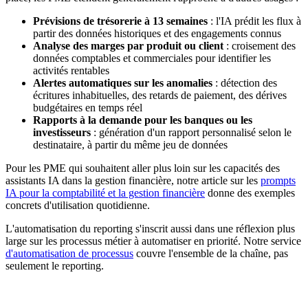
Prévisions de trésorerie à 13 semaines
: l'IA prédit les flux à
partir des données historiques et des engagements connus
Analyse des marges par produit ou client
: croisement des
données comptables et commerciales pour identifier les
activités rentables
Alertes automatiques sur les anomalies
: détection des
écritures inhabituelles, des retards de paiement, des dérives
budgétaires en temps réel
Rapports à la demande pour les banques ou les
investisseurs
: génération d'un rapport personnalisé selon le
destinataire, à partir du même jeu de données
Pour les PME qui souhaitent aller plus loin sur les capacités des
assistants IA dans la gestion financière, notre article sur les
prompts
IA pour la comptabilité et la gestion financière
donne des exemples
concrets d'utilisation quotidienne.
L'automatisation du reporting s'inscrit aussi dans une réflexion plus
large sur les processus métier à automatiser en priorité. Notre service
d'automatisation de processus
couvre l'ensemble de la chaîne, pas
seulement le reporting.