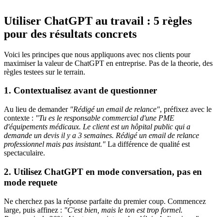
Utiliser ChatGPT au travail : 5 règles
pour des résultats concrets
Voici les principes que nous appliquons avec nos clients pour
maximiser la valeur de ChatGPT en entreprise. Pas de la theorie, des
règles testees sur le terrain.
1. Contextualisez avant de questionner
Au lieu de demander
"Rédigé un email de relance"
, préfixez avec le
contexte :
"Tu es le responsable commercial d'une PME
d'équipements médicaux. Le client est un hôpital public qui a
demande un devis il y a 3 semaines. Rédigé un email de relance
professionnel mais pas insistant."
La différence de qualité est
spectaculaire.
2. Utilisez ChatGPT en mode conversation, pas en
mode requete
Ne cherchez pas la réponse parfaite du premier coup. Commencez
large, puis affinez :
"C'est bien, mais le ton est trop formel.