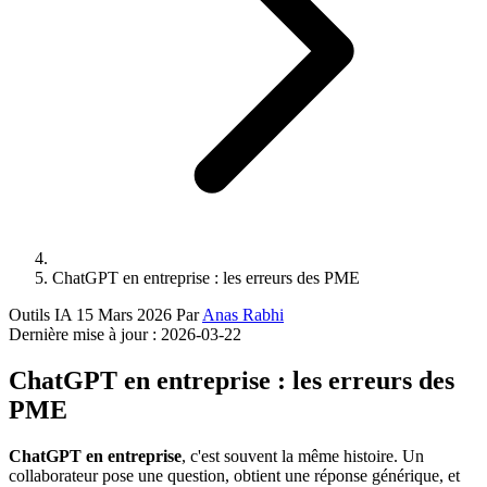
ChatGPT en entreprise : les erreurs des PME
Outils IA
15 Mars 2026
Par
Anas Rabhi
Dernière mise à jour :
2026-03-22
ChatGPT en entreprise : les erreurs des
PME
ChatGPT en entreprise
, c'est souvent la même histoire. Un
collaborateur pose une question, obtient une réponse générique, et