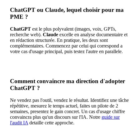
ChatGPT ou Claude, lequel choisir pour ma
PME ?
ChatGPT
est le plus polyvalent (images, voix, GPTs,
recherche web).
Claude
excelle en analyse documentaire et
en rédaction structurée. En pratique, les deux sont
complémentaires. Commencez par celui qui correspond a
votre cas d'usage principal, puis testez l'autre en parallele.
Comment convaincre ma direction d'adopter
ChatGPT ?
Ne vendez pas l'outil, vendez le résultat. Identifiez une tâche
répétitive, mesurez le temps actuel, faites un pilote de 2
semaines, presentez le gain concret. Un cas d'usage chiffre
convaincra plus qu'un discours sur l'IA. Notre
guide sur
l'audit IA
detaille cette approche.