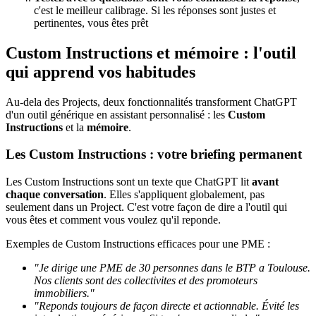
c'est le meilleur calibrage. Si les réponses sont justes et
pertinentes, vous êtes prêt
Custom Instructions et mémoire : l'outil
qui apprend vos habitudes
Au-dela des Projects, deux fonctionnalités transforment ChatGPT
d'un outil générique en assistant personnalisé : les
Custom
Instructions
et la
mémoire
.
Les Custom Instructions : votre briefing permanent
Les Custom Instructions sont un texte que ChatGPT lit
avant
chaque conversation
. Elles s'appliquent globalement, pas
seulement dans un Project. C'est votre façon de dire a l'outil qui
vous êtes et comment vous voulez qu'il reponde.
Exemples de Custom Instructions efficaces pour une PME :
"Je dirige une PME de 30 personnes dans le BTP a Toulouse.
Nos clients sont des collectivites et des promoteurs
immobiliers."
"Reponds toujours de façon directe et actionnable. Évité les