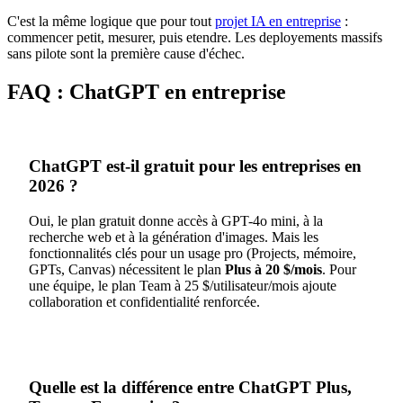
C'est la même logique que pour tout
projet IA en entreprise
:
commencer petit, mesurer, puis etendre. Les deployements massifs
sans pilote sont la première cause d'échec.
FAQ : ChatGPT en entreprise
ChatGPT est-il gratuit pour les entreprises en
2026 ?
Oui, le plan gratuit donne accès à GPT-4o mini, à la
recherche web et à la génération d'images. Mais les
fonctionnalités clés pour un usage pro (Projects, mémoire,
GPTs, Canvas) nécessitent le plan
Plus à 20 $/mois
. Pour
une équipe, le plan Team à 25 $/utilisateur/mois ajoute
collaboration et confidentialité renforcée.
Quelle est la différence entre ChatGPT Plus,