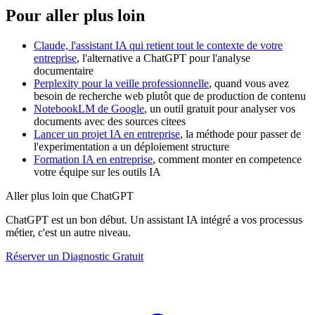
Pour aller plus loin
Claude, l'assistant IA qui retient tout le contexte de votre
entreprise
, l'alternative a ChatGPT pour l'analyse
documentaire
Perplexity pour la veille professionnelle
, quand vous avez
besoin de recherche web plutôt que de production de contenu
NotebookLM de Google
, un outil gratuit pour analyser vos
documents avec des sources citees
Lancer un projet IA en entreprise
, la méthode pour passer de
l'experimentation a un déploiement structure
Formation IA en entreprise
, comment monter en competence
votre équipe sur les outils IA
Aller plus loin que ChatGPT
ChatGPT est un bon début. Un assistant IA intégré a vos processus
métier, c'est un autre niveau.
Réserver un Diagnostic Gratuit