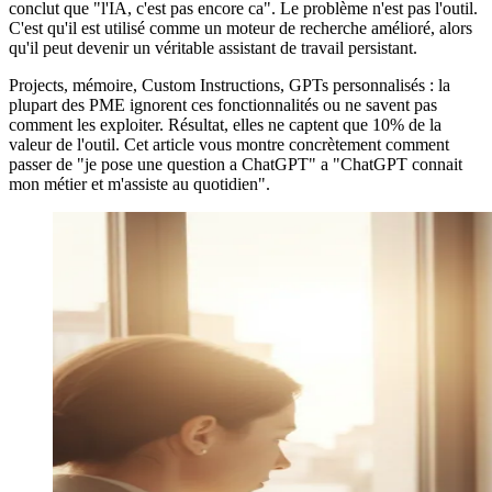
conclut que "l'IA, c'est pas encore ca". Le problème n'est pas l'outil.
C'est qu'il est utilisé comme un moteur de recherche amélioré, alors
qu'il peut devenir un véritable assistant de travail persistant.
Projects, mémoire, Custom Instructions, GPTs personnalisés : la
plupart des PME ignorent ces fonctionnalités ou ne savent pas
comment les exploiter. Résultat, elles ne captent que 10% de la
valeur de l'outil. Cet article vous montre concrètement comment
passer de "je pose une question a ChatGPT" a "ChatGPT connait
mon métier et m'assiste au quotidien".