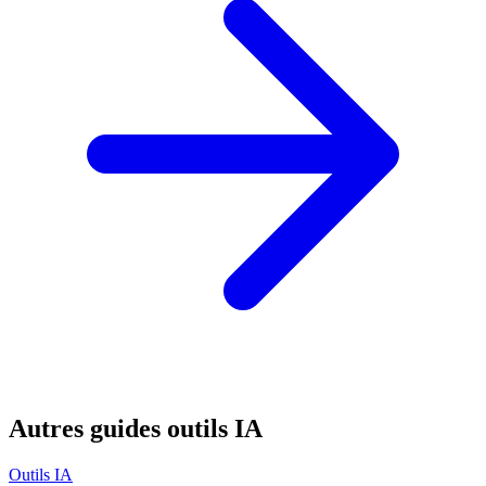
Autres guides outils IA
Outils IA