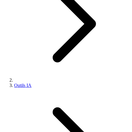
Outils IA