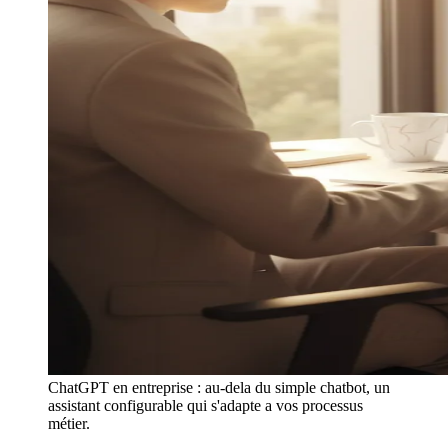
ChatGPT en entreprise : au-dela du simple chatbot, un
assistant configurable qui s'adapte a vos processus
métier.