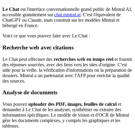
Le Chat
est l'interface conversationnelle grand public de Mistral AI,
accessible gratuitement sur
chat.mistral.ai
. C'est l'équivalent de
ChatGPT ou Claude, mais construit sur les modèles Mistral et
hébergé en France.
Voici ce que vous pouvez faire avec Le Chat :
Recherche web avec citations
Le Chat peut effectuer des
recherches web en temps réel
et fournir
des réponses sourcées, avec des liens vers les sites d'origine. C'est
utile pour la veille, la vérification d'informations ou la préparation de
dossiers. Mistral a un partenariat avec l'AFP pour enrichir la qualité
des sources.
Analyse de documents
Vous pouvez
uploader des PDF, images, feuilles de calcul
et
demander à Le Chat de les analyser, synthétiser ou extraire des
informations spécifiques. Le modèle de vision et d'OCR de Mistral
gère les documents complexes, y compris les graphiques et les
tableaux.