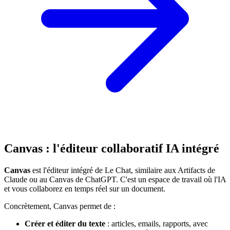
Canvas : l'éditeur collaboratif IA intégré
Canvas
est l'éditeur intégré de Le Chat, similaire aux Artifacts de
Claude ou au Canvas de ChatGPT. C'est un espace de travail où l'IA
et vous collaborez en temps réel sur un document.
Concrètement, Canvas permet de :
Créer et éditer du texte
: articles, emails, rapports, avec