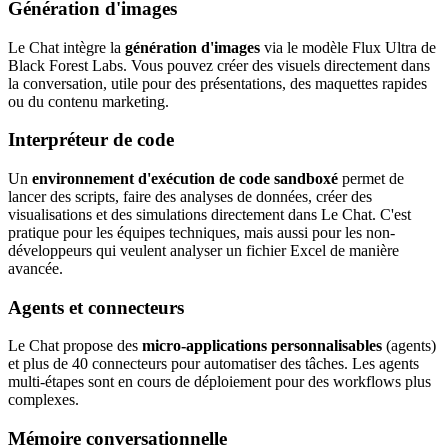
Génération d'images
Le Chat intègre la
génération d'images
via le modèle Flux Ultra de
Black Forest Labs. Vous pouvez créer des visuels directement dans
la conversation, utile pour des présentations, des maquettes rapides
ou du contenu marketing.
Interpréteur de code
Un
environnement d'exécution de code sandboxé
permet de
lancer des scripts, faire des analyses de données, créer des
visualisations et des simulations directement dans Le Chat. C'est
pratique pour les équipes techniques, mais aussi pour les non-
développeurs qui veulent analyser un fichier Excel de manière
avancée.
Agents et connecteurs
Le Chat propose des
micro-applications personnalisables
(agents)
et plus de 40 connecteurs pour automatiser des tâches. Les agents
multi-étapes sont en cours de déploiement pour des workflows plus
complexes.
Mémoire conversationnelle