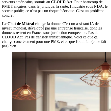
serveurs américains, soumis au
CLOUD Act
. Pour beaucoup de
PME françaises, dans le juridique, la santé, l'industrie sous NDA, le
secteur public, ce n'est pas un risque théorique. C'est un problème
concret.
Le Chat de Mistral
change la donne. C'est un assistant IA de
niveau mondial, développé par une entreprise française, dont les
données restent en France sous juridiction européenne. Pas de
CLOUD Act. Pas de transfert transatlantique. Voici ce que ça
change concrètement pour une PME, et ce que l'outil fait (et ne fait
pas) bien.