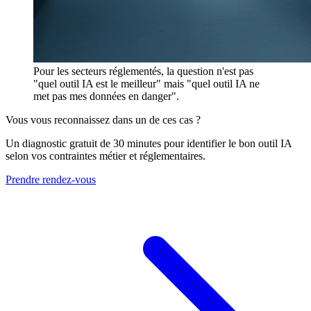
Pour les secteurs réglementés, la question n'est pas
"quel outil IA est le meilleur" mais "quel outil IA ne
met pas mes données en danger".
Vous vous reconnaissez dans un de ces cas ?
Un diagnostic gratuit de 30 minutes pour identifier le bon outil IA
selon vos contraintes métier et réglementaires.
Prendre rendez-vous