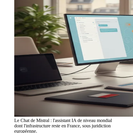
Le Chat de Mistral : l'assistant IA de niveau mondial
dont l'infrastructure reste en France, sous juridiction
européenne.