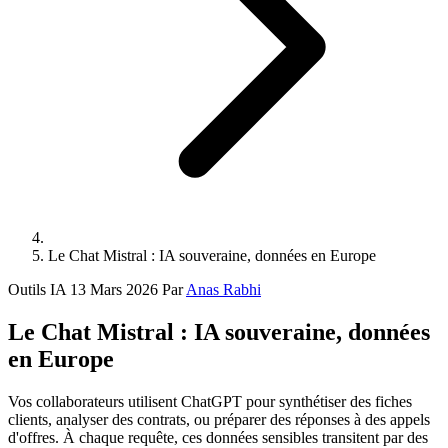
Le Chat Mistral : IA souveraine, données en Europe
Outils IA
13 Mars 2026
Par
Anas Rabhi
Le Chat Mistral : IA souveraine, données
en Europe
Vos collaborateurs utilisent ChatGPT pour synthétiser des fiches
clients, analyser des contrats, ou préparer des réponses à des appels
d'offres. À chaque requête, ces données sensibles transitent par des