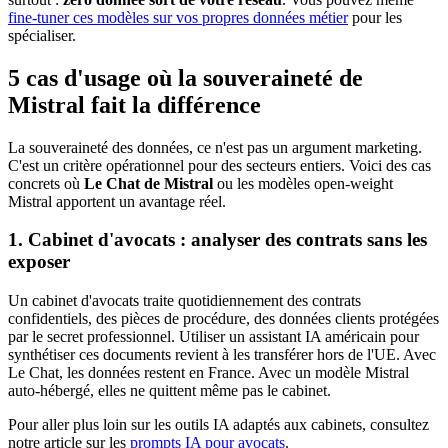
fine-tuner ces modèles sur vos propres données métier
pour les
spécialiser.
5 cas d'usage où la souveraineté de
Mistral fait la différence
La souveraineté des données, ce n'est pas un argument marketing.
C'est un critère opérationnel pour des secteurs entiers. Voici des cas
concrets où
Le Chat de Mistral
ou les modèles open-weight
Mistral apportent un avantage réel.
1. Cabinet d'avocats : analyser des contrats sans les
exposer
Un cabinet d'avocats traite quotidiennement des contrats
confidentiels, des pièces de procédure, des données clients protégées
par le secret professionnel. Utiliser un assistant IA américain pour
synthétiser ces documents revient à les transférer hors de l'UE. Avec
Le Chat, les données restent en France. Avec un modèle Mistral
auto-hébergé, elles ne quittent même pas le cabinet.
Pour aller plus loin sur les outils IA adaptés aux cabinets, consultez
notre article sur les
prompts IA pour avocats
.