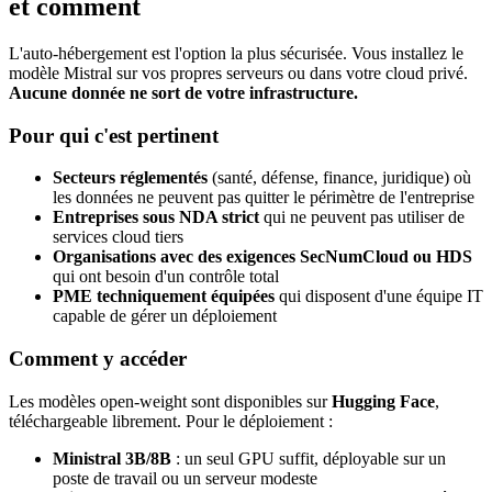
et comment
L'auto-hébergement est l'option la plus sécurisée. Vous installez le
modèle Mistral sur vos propres serveurs ou dans votre cloud privé.
Aucune donnée ne sort de votre infrastructure.
Pour qui c'est pertinent
Secteurs réglementés
(santé, défense, finance, juridique) où
les données ne peuvent pas quitter le périmètre de l'entreprise
Entreprises sous NDA strict
qui ne peuvent pas utiliser de
services cloud tiers
Organisations avec des exigences SecNumCloud ou HDS
qui ont besoin d'un contrôle total
PME techniquement équipées
qui disposent d'une équipe IT
capable de gérer un déploiement
Comment y accéder
Les modèles open-weight sont disponibles sur
Hugging Face
,
téléchargeable librement. Pour le déploiement :
Ministral 3B/8B
: un seul GPU suffit, déployable sur un
poste de travail ou un serveur modeste