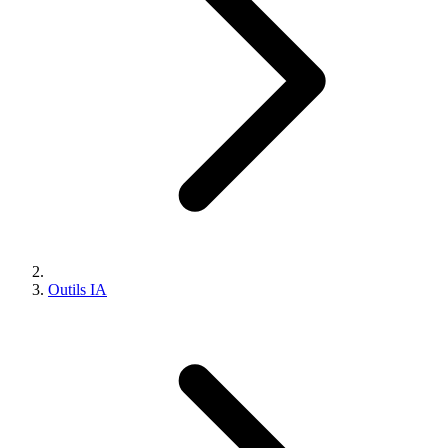
Outils IA