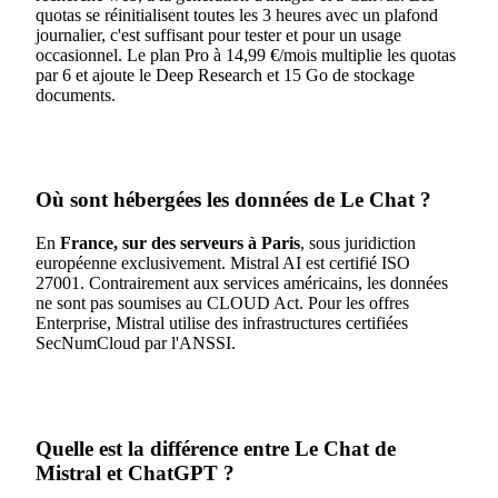
quotas se réinitialisent toutes les 3 heures avec un plafond
journalier, c'est suffisant pour tester et pour un usage
occasionnel. Le plan Pro à 14,99 €/mois multiplie les quotas
par 6 et ajoute le Deep Research et 15 Go de stockage
documents.
Où sont hébergées les données de Le Chat ?
En
France, sur des serveurs à Paris
, sous juridiction
européenne exclusivement. Mistral AI est certifié ISO
27001. Contrairement aux services américains, les données
ne sont pas soumises au CLOUD Act. Pour les offres
Enterprise, Mistral utilise des infrastructures certifiées
SecNumCloud par l'ANSSI.
Quelle est la différence entre Le Chat de
Mistral et ChatGPT ?