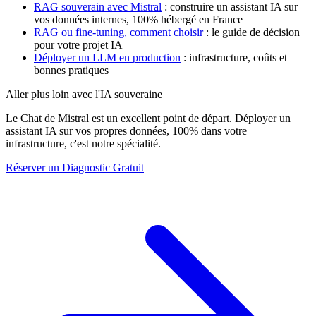
RAG souverain avec Mistral
: construire un assistant IA sur
vos données internes, 100% hébergé en France
RAG ou fine-tuning, comment choisir
: le guide de décision
pour votre projet IA
Déployer un LLM en production
: infrastructure, coûts et
bonnes pratiques
Aller plus loin avec l'IA souveraine
Le Chat de Mistral est un excellent point de départ. Déployer un
assistant IA sur vos propres données, 100% dans votre
infrastructure, c'est notre spécialité.
Réserver un Diagnostic Gratuit