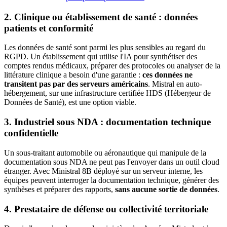
2. Clinique ou établissement de santé : données
patients et conformité
Les données de santé sont parmi les plus sensibles au regard du
RGPD. Un établissement qui utilise l'IA pour synthétiser des
comptes rendus médicaux, préparer des protocoles ou analyser de la
littérature clinique a besoin d'une garantie :
ces données ne
transitent pas par des serveurs américains
. Mistral en auto-
hébergement, sur une infrastructure certifiée HDS (Hébergeur de
Données de Santé), est une option viable.
3. Industriel sous NDA : documentation technique
confidentielle
Un sous-traitant automobile ou aéronautique qui manipule de la
documentation sous NDA ne peut pas l'envoyer dans un outil cloud
étranger. Avec Ministral 8B déployé sur un serveur interne, les
équipes peuvent interroger la documentation technique, générer des
synthèses et préparer des rapports,
sans aucune sortie de données
.
4. Prestataire de défense ou collectivité territoriale