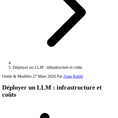
Déployer un LLM : infrastructure et coûts
Outils & Modèles
27 Mars 2026
Par
Anas Rabhi
Déployer un LLM : infrastructure et
coûts