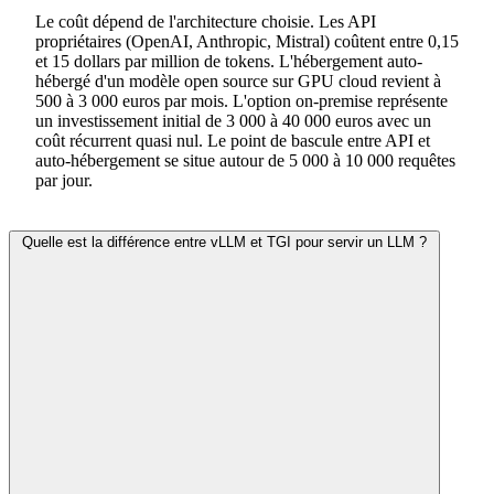
Le coût dépend de l'architecture choisie. Les API
propriétaires (OpenAI, Anthropic, Mistral) coûtent entre 0,15
et 15 dollars par million de tokens. L'hébergement auto-
hébergé d'un modèle open source sur GPU cloud revient à
500 à 3 000 euros par mois. L'option on-premise représente
un investissement initial de 3 000 à 40 000 euros avec un
coût récurrent quasi nul. Le point de bascule entre API et
auto-hébergement se situe autour de 5 000 à 10 000 requêtes
par jour.
Quelle est la différence entre vLLM et TGI pour servir un LLM ?