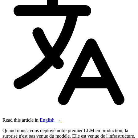
Read this article in
English →
Quand nous avons déployé notre premier LLM en production, la
surprise n'est pas venue du modèle. Elle est venue de l'infrastructure.