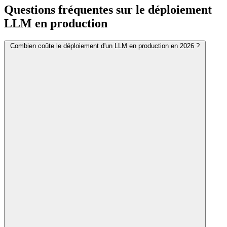
Questions fréquentes sur le déploiement
LLM en production
Combien coûte le déploiement d'un LLM en production en 2026 ?