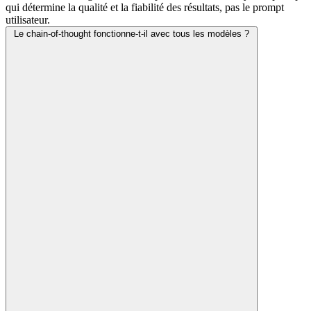
qui détermine la qualité et la fiabilité des résultats, pas le prompt
utilisateur.
Le chain-of-thought fonctionne-t-il avec tous les modèles ?