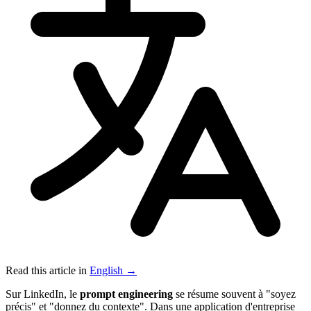
Read this article in
English →
Sur LinkedIn, le
prompt engineering
se résume souvent à "soyez
précis" et "donnez du contexte". Dans une application d'entreprise