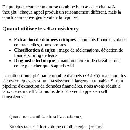
En pratique, cette technique se combine bien avec le chain-of-
thought : chaque appel produit un raisonnement différent, mais la
conclusion convergente valide la réponse.
Quand utiliser le self-consistency
Extraction de données critiques
: montants financiers, dates
contractuelles, noms propres
Classification à enjeu
: triage de réclamations, détection de
fraude, scoring de leads
Diagnostic technique
: quand une erreur de classification
coûte plus cher que 5 appels API
Le coût est multiplié par le nombre d'appels (x3 à x5), mais pour les
tâches critiques, c'est un investissement largement rentable. Sur un
pipeline d'extraction de données financières, nous avons réduit le
taux d'erreur de 8 % à moins de 2 % avec 3 appels en self-
consistency.
Quand ne pas utiliser le self-consistency
Sur des tâches à fort volume et faible enjeu (résumé