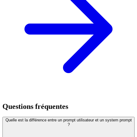
Questions fréquentes
Quelle est la différence entre un prompt utilisateur et un system prompt
?