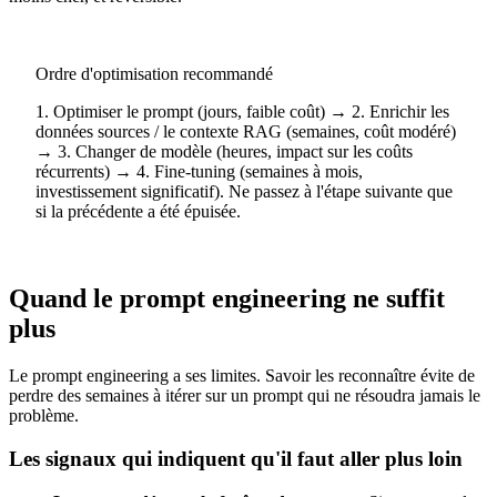
Ordre d'optimisation recommandé
1. Optimiser le prompt (jours, faible coût) → 2. Enrichir les
données sources / le contexte RAG (semaines, coût modéré)
→ 3. Changer de modèle (heures, impact sur les coûts
récurrents) → 4. Fine-tuning (semaines à mois,
investissement significatif). Ne passez à l'étape suivante que
si la précédente a été épuisée.
Quand le prompt engineering ne suffit
plus
Le prompt engineering a ses limites. Savoir les reconnaître évite de
perdre des semaines à itérer sur un prompt qui ne résoudra jamais le
problème.
Les signaux qui indiquent qu'il faut aller plus loin