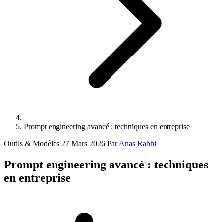
Prompt engineering avancé : techniques en entreprise
Outils & Modèles
27 Mars 2026
Par
Anas Rabhi
Prompt engineering avancé : techniques
en entreprise