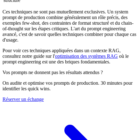
structuré
Ces techniques ne sont pas mutuellement exclusives. Un system
prompt de production combine généralement un rôle précis, des
exemples few-shot, des contraintes de format structuré et du chain-
of-thought sur les étapes critiques. L'art du prompt engineering
avancé, c'est de savoir quelles techniques combiner pour chaque cas
d'usage.
Pour voir ces techniques appliquées dans un contexte RAG,
consultez notre guide sur l'
optimisation des systèmes RAG
où le
prompt engineering est une des briques fondamentales.
Vos prompts ne donnent pas les résultats attendus ?
On audite et optimise vos prompts de production. 30 minutes pour
identifier les quick wins.
Réserver un échange