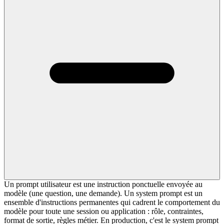
Un prompt utilisateur est une instruction ponctuelle envoyée au
modèle (une question, une demande). Un system prompt est un
ensemble d'instructions permanentes qui cadrent le comportement du
modèle pour toute une session ou application : rôle, contraintes,
format de sortie, règles métier. En production, c'est le system prompt