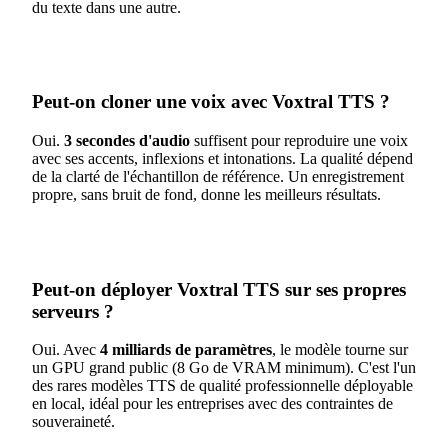
du texte dans une autre.
Peut-on cloner une voix avec Voxtral TTS ?
Oui.
3 secondes d'audio
suffisent pour reproduire une voix
avec ses accents, inflexions et intonations. La qualité dépend
de la clarté de l'échantillon de référence. Un enregistrement
propre, sans bruit de fond, donne les meilleurs résultats.
Peut-on déployer Voxtral TTS sur ses propres
serveurs ?
Oui. Avec
4 milliards de paramètres
, le modèle tourne sur
un GPU grand public (8 Go de VRAM minimum). C'est l'un
des rares modèles TTS de qualité professionnelle déployable
en local, idéal pour les entreprises avec des contraintes de
souveraineté.