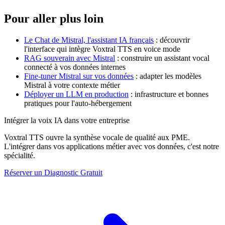
Pour aller plus loin
Le Chat de Mistral, l'assistant IA français
: découvrir
l'interface qui intègre Voxtral TTS en voice mode
RAG souverain avec Mistral
: construire un assistant vocal
connecté à vos données internes
Fine-tuner Mistral sur vos données
: adapter les modèles
Mistral à votre contexte métier
Déployer un LLM en production
: infrastructure et bonnes
pratiques pour l'auto-hébergement
Intégrer la voix IA dans votre entreprise
Voxtral TTS ouvre la synthèse vocale de qualité aux PME.
L'intégrer dans vos applications métier avec vos données, c'est notre
spécialité.
Réserver un Diagnostic Gratuit