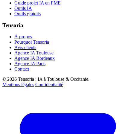
Guide projet IA en PME
Outils IA
Outils gratuits
Tensoria
À propos
Pourquoi Tensoria
Avis clients
Agence IA Toulouse
Agence IA Bordeaux
Agence IA Paris
Contact
© 2026 Tensoria : IA à Toulouse & Occitanie.
Mentions légales
Confidentialité