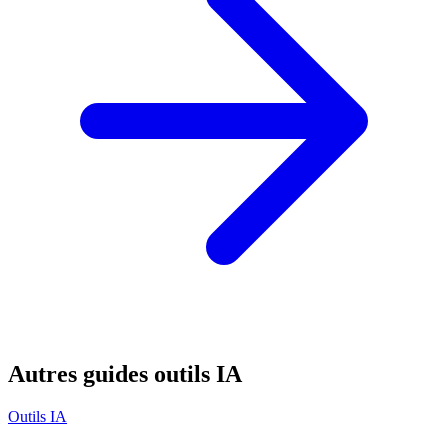
Autres guides outils IA
Outils IA