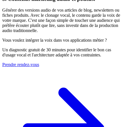
Générer des versions audio de vos articles de blog, newsletters ou
fiches produits. Avec le clonage vocal, le contenu garde la voix de
votre marque. C'est une façon simple de toucher une audience qui
préfère écouter plutôt que lire, sans investir dans de la production
audio traditionnelle.
Vous voulez intégrer la voix dans vos applications métier ?
Un diagnostic gratuit de 30 minutes pour identifier le bon cas
d'usage vocal et l'architecture adaptée à vos contraintes.
Prendre rendez-vous