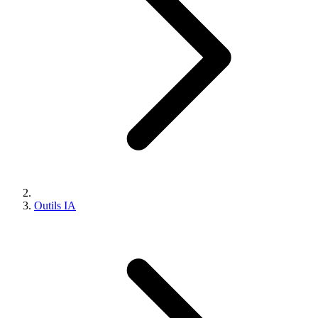
Outils IA