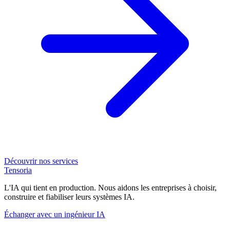
Découvrir nos services
Tensoria
L'IA qui tient en production. Nous aidons les entreprises à choisir,
construire et fiabiliser leurs systèmes IA.
Échanger avec un ingénieur IA