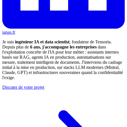
ianas.fr
Je suis
ingénieur IA et data scientist
, fondateur de Tensoria.
Depuis plus de
6 ans, j'accompagne les entreprises
dans
l'exploitation concrète de l'IA pour leur métier : assistants internes
basés sur RAG, agents IA en production, automatisations sur
mesure, traitement intelligent de documents. J'interviens du cadrage
initial à la mise en production, sur stacks LLM modernes (Mistral,
Claude, GPT) et infrastructures souveraines quand la confidentialité
l'exige.
Discuter de votre projet