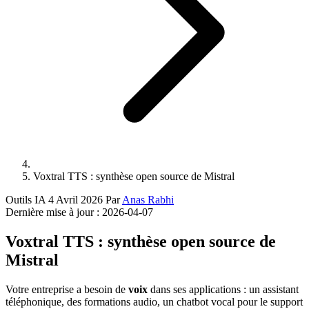
Voxtral TTS : synthèse open source de Mistral
Outils IA
4 Avril 2026
Par
Anas Rabhi
Dernière mise à jour :
2026-04-07
Voxtral TTS : synthèse open source de
Mistral
Votre entreprise a besoin de
voix
dans ses applications : un assistant
téléphonique, des formations audio, un chatbot vocal pour le support