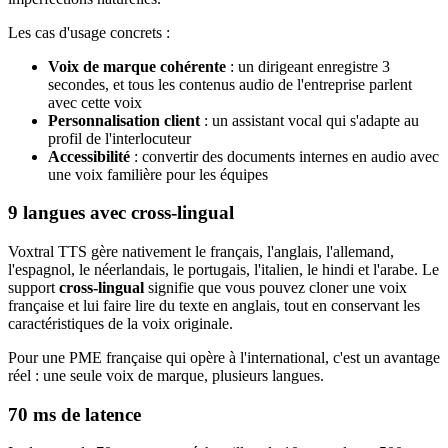
Les cas d'usage concrets :
Voix de marque cohérente
: un dirigeant enregistre 3
secondes, et tous les contenus audio de l'entreprise parlent
avec cette voix
Personnalisation client
: un assistant vocal qui s'adapte au
profil de l'interlocuteur
Accessibilité
: convertir des documents internes en audio avec
une voix familière pour les équipes
9 langues avec cross-lingual
Voxtral TTS gère nativement le français, l'anglais, l'allemand,
l'espagnol, le néerlandais, le portugais, l'italien, le hindi et l'arabe. Le
support
cross-lingual
signifie que vous pouvez cloner une voix
française et lui faire lire du texte en anglais, tout en conservant les
caractéristiques de la voix originale.
Pour une PME française qui opère à l'international, c'est un avantage
réel : une seule voix de marque, plusieurs langues.
70 ms de latence