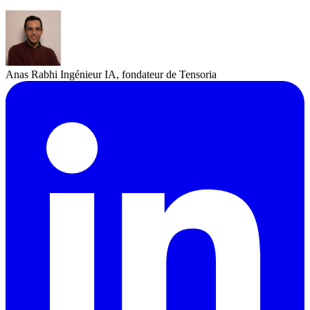
Anas Rabhi
Ingénieur IA, fondateur de Tensoria