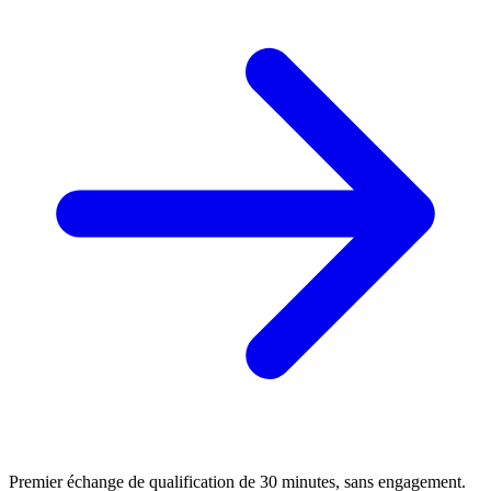
Premier échange de qualification de 30 minutes, sans engagement.