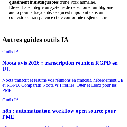
quasiment indistinguables
d'une voix humaine.
ElevenLabs intègre un système de détection et un filigrane
audio pour la traçabilité, ce qui est important dans un
contexte de transparence et de conformité réglementaire.
Autres guides outils IA
Outils IA
Noota avis 2026 : transcription réunion RGPD en
UE
Noota transcrit et résume vos réunions en français, hébergement UE
et RGPD. Comparatif Noota vs Fireflies, Otter et Leexi pour les
PME.
Outils IA
n8n : automatisation workflow open source pour
PME