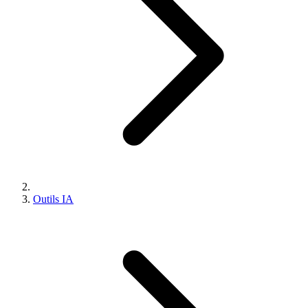
Outils IA