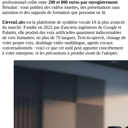
professionnel coûte entre
200 et 800 euros par enregistrement
.
Résultat : vous publiez des vidéos muettes, des présentations sans
narration et des supports de formation que personne ne lit.
ElevenLabs
est la plateforme de synthèse vocale IA la plus avancée
du marché. Fondée en 2022 par d'anciens ingénieurs de Google et
Palantir, elle produit des voix artificielles quasiment indiscernables
de voix humaines, en plus de 70 langues. Text-to-speech, clonage de
votre propre voix, doublage vidéo multilingue, agents vocaux
conversationnels : voici ce que cet outil peut apporter concrètement
à votre entreprise, et les précautions à prendre avant de l'adopter.