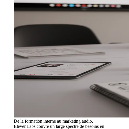
De la formation interne au marketing audio,
ElevenLabs couvre un large spectre de besoins en