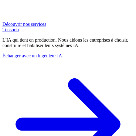
Découvrir nos services
Tensoria
L'IA qui tient en production. Nous aidons les entreprises à choisir,
construire et fiabiliser leurs systèmes IA.
Échanger avec un ingénieur IA