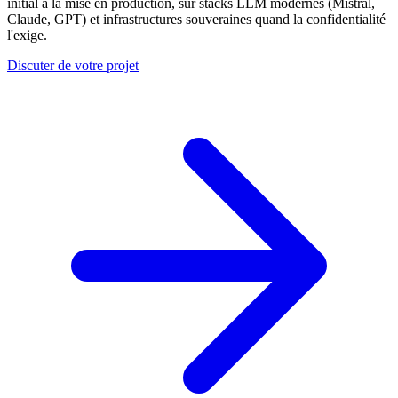
initial à la mise en production, sur stacks LLM modernes (Mistral,
Claude, GPT) et infrastructures souveraines quand la confidentialité
l'exige.
Discuter de votre projet