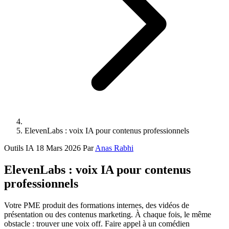
ElevenLabs : voix IA pour contenus professionnels
Outils IA
18 Mars 2026
Par
Anas Rabhi
ElevenLabs : voix IA pour contenus
professionnels
Votre PME produit des formations internes, des vidéos de
présentation ou des contenus marketing. À chaque fois, le même
obstacle : trouver une voix off. Faire appel à un comédien