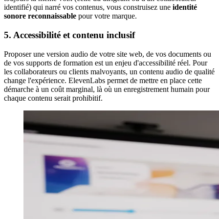
identifié) qui narré vos contenus, vous construisez une
identité
sonore reconnaissable
pour votre marque.
5. Accessibilité et contenu inclusif
Proposer une version audio de votre site web, de vos documents ou
de vos supports de formation est un enjeu d'accessibilité réel. Pour
les collaborateurs ou clients malvoyants, un contenu audio de qualité
change l'expérience. ElevenLabs permet de mettre en place cette
démarche à un coût marginal, là où un enregistrement humain pour
chaque contenu serait prohibitif.