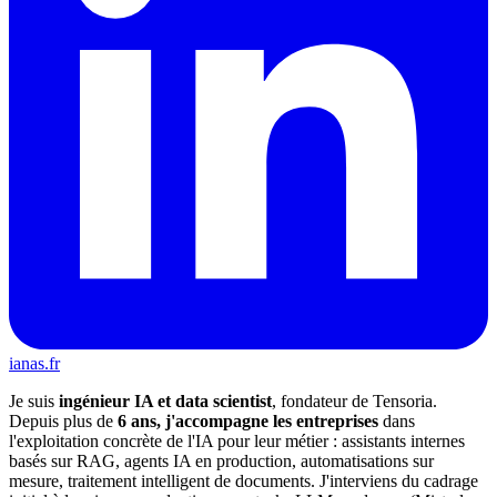
ianas.fr
Je suis
ingénieur IA et data scientist
, fondateur de Tensoria.
Depuis plus de
6 ans, j'accompagne les entreprises
dans
l'exploitation concrète de l'IA pour leur métier : assistants internes
basés sur RAG, agents IA en production, automatisations sur
mesure, traitement intelligent de documents. J'interviens du cadrage