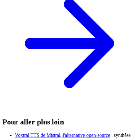
Pour aller plus loin
Voxtral TTS de Mistral, l'alternative open-source
: synthèse