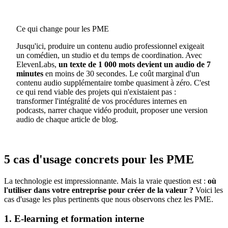
Ce qui change pour les PME
Jusqu'ici, produire un contenu audio professionnel exigeait
un comédien, un studio et du temps de coordination. Avec
ElevenLabs,
un texte de 1 000 mots devient un audio de 7
minutes
en moins de 30 secondes. Le coût marginal d'un
contenu audio supplémentaire tombe quasiment à zéro. C'est
ce qui rend viable des projets qui n'existaient pas :
transformer l'intégralité de vos procédures internes en
podcasts, narrer chaque vidéo produit, proposer une version
audio de chaque article de blog.
5 cas d'usage concrets pour les PME
La technologie est impressionnante. Mais la vraie question est :
où
l'utiliser dans votre entreprise pour créer de la valeur ?
Voici les
cas d'usage les plus pertinents que nous observons chez les PME.
1. E-learning et formation interne