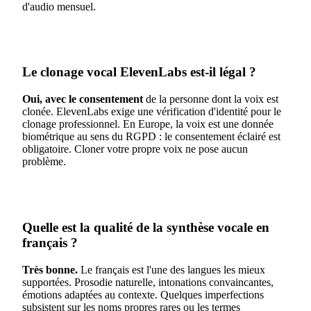
d'audio mensuel.
Le clonage vocal ElevenLabs est-il légal ?
Oui, avec le consentement
de la personne dont la voix est
clonée. ElevenLabs exige une vérification d'identité pour le
clonage professionnel. En Europe, la voix est une donnée
biométrique au sens du RGPD : le consentement éclairé est
obligatoire. Cloner votre propre voix ne pose aucun
problème.
Quelle est la qualité de la synthèse vocale en
français ?
Très bonne.
Le français est l'une des langues les mieux
supportées. Prosodie naturelle, intonations convaincantes,
émotions adaptées au contexte. Quelques imperfections
subsistent sur les noms propres rares ou les termes