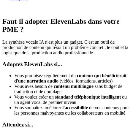
Faut-il adopter ElevenLabs dans votre
PME ?
La synthèse vocale IA n'est plus un gadget. C'est un outil de
production de contenu qui résout un problème concret : le coût et la
logistique de la production audio professionnelle.
Adoptez ElevenLabs si...
Vous produisez régulièrement du
contenu qui bénéficierait
d'une narration audio
(vidéos, formations, articles)
Vous avez besoin de
contenu multilingue
sans budget de
traduction et de doublage
Vous voulez créer un
standard téléphonique intelligent
ou
un agent vocal de premier niveau
Vous souhaitez améliorer
l'accessibilité
de vos contenus pour
les personnes malvoyantes ou les collaborateurs en mobilité
Attendez si...