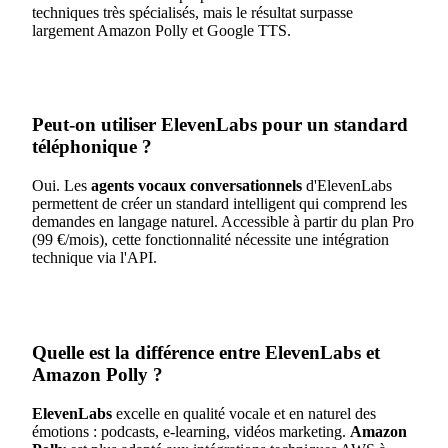
techniques très spécialisés, mais le résultat surpasse
largement Amazon Polly et Google TTS.
Peut-on utiliser ElevenLabs pour un standard
téléphonique ?
Oui. Les
agents vocaux conversationnels
d'ElevenLabs
permettent de créer un standard intelligent qui comprend les
demandes en langage naturel. Accessible à partir du plan Pro
(99 €/mois), cette fonctionnalité nécessite une intégration
technique via l'API.
Quelle est la différence entre ElevenLabs et
Amazon Polly ?
ElevenLabs
excelle en qualité vocale et en naturel des
émotions : podcasts, e-learning, vidéos marketing.
Amazon