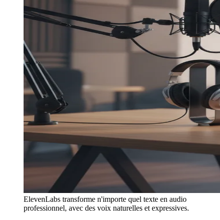
ElevenLabs transforme n'importe quel texte en audio
professionnel, avec des voix naturelles et expressives.