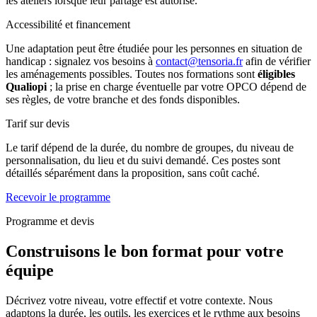
les ateliers lorsque leur partage est autorisé.
Accessibilité et financement
Une adaptation peut être étudiée pour les personnes en situation de
handicap : signalez vos besoins à
contact@tensoria.fr
afin de vérifier
les aménagements possibles. Toutes nos formations sont
éligibles
Qualiopi
; la prise en charge éventuelle par votre OPCO dépend de
ses règles, de votre branche et des fonds disponibles.
Tarif sur devis
Le tarif dépend de la durée, du nombre de groupes, du niveau de
personnalisation, du lieu et du suivi demandé. Ces postes sont
détaillés séparément dans la proposition, sans coût caché.
Recevoir le programme
Programme et devis
Construisons le bon format pour votre
équipe
Décrivez votre niveau, votre effectif et votre contexte. Nous
adaptons la durée, les outils, les exercices et le rythme aux besoins