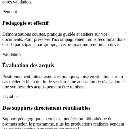
après validation.
Pendant
Pédagogie et effectif
Démonstrations courtes, pratique guidée et ateliers sur vos
documents. Pour préserver l'accompagnement, nous recommandons
6 à 10 participants par groupe, avec un maximum défini au devis.
Validation
Évaluation des acquis
Positionnement initial, exercices pratiques, mise en situation sur un
cas métier et bilan de fin de session. Une attestation de réalisation et
une synthèse des acquis peuvent être remises.
Livrables
Des supports directement réutilisables
Support pédagogique, exercices, modèles ou bibliothèque de
prompts selon le programme, plus les productions réalisées pendant