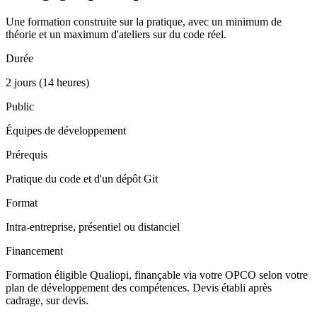
Une formation construite sur la pratique, avec un minimum de
théorie et un maximum d'ateliers sur du code réel.
Durée
2 jours (14 heures)
Public
Équipes de développement
Prérequis
Pratique du code et d'un dépôt Git
Format
Intra-entreprise, présentiel ou distanciel
Financement
Formation éligible Qualiopi, finançable via votre OPCO selon votre
plan de développement des compétences. Devis établi après
cadrage, sur devis.