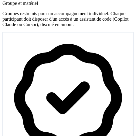
Groupe et matériel
Groupes restreints pour un accompagnement individuel. Chaque
participant doit disposer d'un accès à un assistant de code (Copilot,
Claude ou Cursor), discuté en amont.