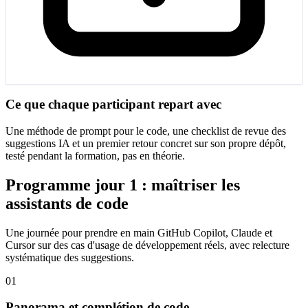
Ce que chaque participant repart avec
Une méthode de prompt pour le code, une checklist de revue des
suggestions IA et un premier retour concret sur son propre dépôt,
testé pendant la formation, pas en théorie.
Programme jour 1 : maîtriser les
assistants de code
Une journée pour prendre en main GitHub Copilot, Claude et
Cursor sur des cas d'usage de développement réels, avec relecture
systématique des suggestions.
01
Panorama et complétion de code