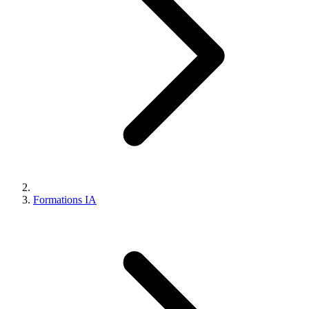
Formations IA