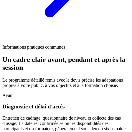
Informations pratiques communes
Un cadre clair avant, pendant et après la
session
Le programme détaillé remis avec le devis précise les adaptations
propres à votre public, à vos objectifs et à la formation choisie.
Avant
Diagnostic et délai d'accès
Entretien de cadrage, questionnaire de niveau et collecte des cas
d'usage. La date est confirmée selon les disponibilités des
participants et du formateur, généralement sous deux à six semaines