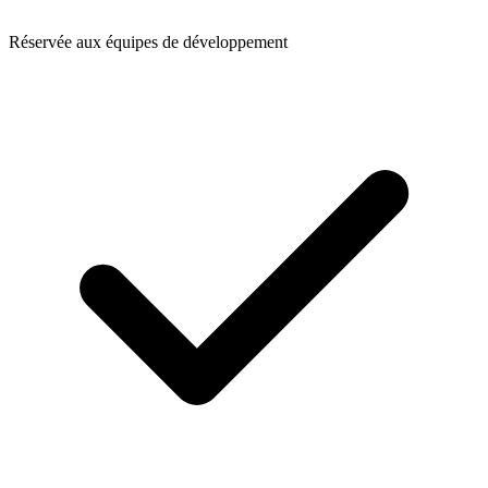
Réservée aux équipes de développement