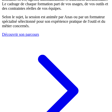
Le cadrage de chaque formation part de vos usages, de vos outils et
des contraintes réelles de vos équipes.
Selon le sujet, la session est animée par Anas ou par un formateur
spécialisé sélectionné pour son expérience pratique de l'outil et du
métier concernés.
Découvrir son parcours