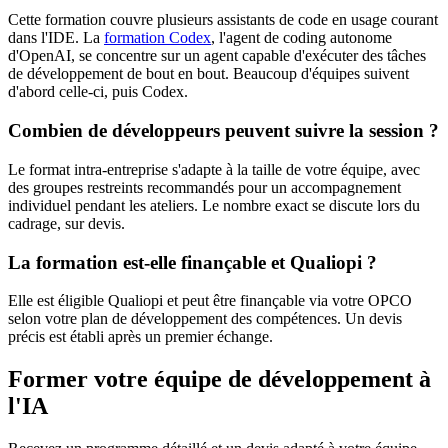
Cette formation couvre plusieurs assistants de code en usage courant
dans l'IDE. La
formation Codex
, l'agent de coding autonome
d'OpenAI, se concentre sur un agent capable d'exécuter des tâches
de développement de bout en bout. Beaucoup d'équipes suivent
d'abord celle-ci, puis Codex.
Combien de développeurs peuvent suivre la session ?
Le format intra-entreprise s'adapte à la taille de votre équipe, avec
des groupes restreints recommandés pour un accompagnement
individuel pendant les ateliers. Le nombre exact se discute lors du
cadrage, sur devis.
La formation est-elle finançable et Qualiopi ?
Elle est éligible Qualiopi et peut être finançable via votre OPCO
selon votre plan de développement des compétences. Un devis
précis est établi après un premier échange.
Former votre équipe de développement à
l'IA