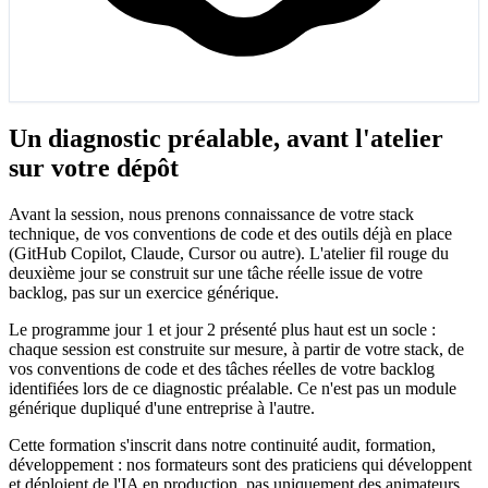
Un diagnostic préalable, avant l'atelier
sur votre dépôt
Avant la session, nous prenons connaissance de votre stack
technique, de vos conventions de code et des outils déjà en place
(GitHub Copilot, Claude, Cursor ou autre). L'atelier fil rouge du
deuxième jour se construit sur une tâche réelle issue de votre
backlog, pas sur un exercice générique.
Le programme jour 1 et jour 2 présenté plus haut est un socle :
chaque session est construite sur mesure, à partir de votre stack, de
vos conventions de code et des tâches réelles de votre backlog
identifiées lors de ce diagnostic préalable. Ce n'est pas un module
générique dupliqué d'une entreprise à l'autre.
Cette formation s'inscrit dans notre continuité audit, formation,
développement : nos formateurs sont des praticiens qui développent
et déploient de l'IA en production, pas uniquement des animateurs