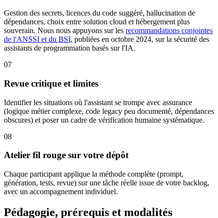
Gestion des secrets, licences du code suggéré, hallucination de
dépendances, choix entre solution cloud et hébergement plus
souverain. Nous nous appuyons sur les
recommandations conjointes
de l'ANSSI et du BSI
, publiées en octobre 2024, sur la sécurité des
assistants de programmation basés sur l'IA.
07
Revue critique et limites
Identifier les situations où l'assistant se trompe avec assurance
(logique métier complexe, code legacy peu documenté, dépendances
obscures) et poser un cadre de vérification humaine systématique.
08
Atelier fil rouge sur votre dépôt
Chaque participant applique la méthode complète (prompt,
génération, tests, revue) sur une tâche réelle issue de votre backlog,
avec un accompagnement individuel.
Pédagogie, prérequis et modalités