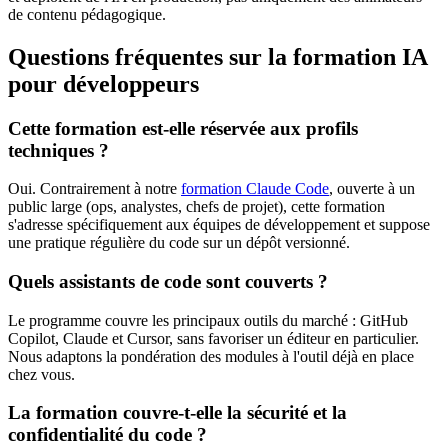
de contenu pédagogique.
Questions fréquentes sur la formation IA
pour développeurs
Cette formation est-elle réservée aux profils
techniques ?
Oui. Contrairement à notre
formation Claude Code
, ouverte à un
public large (ops, analystes, chefs de projet), cette formation
s'adresse spécifiquement aux équipes de développement et suppose
une pratique régulière du code sur un dépôt versionné.
Quels assistants de code sont couverts ?
Le programme couvre les principaux outils du marché : GitHub
Copilot, Claude et Cursor, sans favoriser un éditeur en particulier.
Nous adaptons la pondération des modules à l'outil déjà en place
chez vous.
La formation couvre-t-elle la sécurité et la
confidentialité du code ?