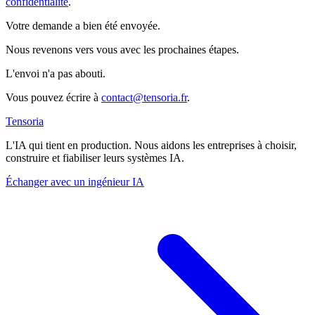
confidentialité
.
Votre demande a bien été envoyée.
Nous revenons vers vous avec les prochaines étapes.
L'envoi n'a pas abouti.
Vous pouvez écrire à
contact@tensoria.fr
.
Tensoria
L'IA qui tient en production. Nous aidons les entreprises à choisir,
construire et fiabiliser leurs systèmes IA.
Échanger avec un ingénieur IA