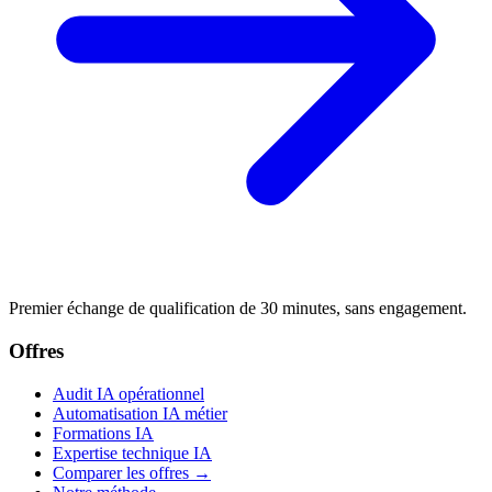
Premier échange de qualification de 30 minutes, sans engagement.
Offres
Audit IA opérationnel
Automatisation IA métier
Formations IA
Expertise technique IA
Comparer les offres →