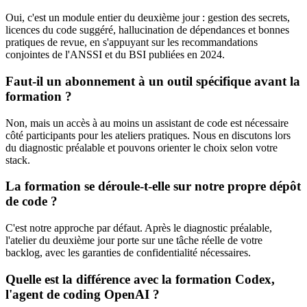
Oui, c'est un module entier du deuxième jour : gestion des secrets,
licences du code suggéré, hallucination de dépendances et bonnes
pratiques de revue, en s'appuyant sur les recommandations
conjointes de l'ANSSI et du BSI publiées en 2024.
Faut-il un abonnement à un outil spécifique avant la
formation ?
Non, mais un accès à au moins un assistant de code est nécessaire
côté participants pour les ateliers pratiques. Nous en discutons lors
du diagnostic préalable et pouvons orienter le choix selon votre
stack.
La formation se déroule-t-elle sur notre propre dépôt
de code ?
C'est notre approche par défaut. Après le diagnostic préalable,
l'atelier du deuxième jour porte sur une tâche réelle de votre
backlog, avec les garanties de confidentialité nécessaires.
Quelle est la différence avec la formation Codex,
l'agent de coding OpenAI ?