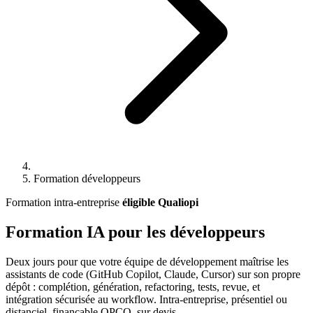
Formation développeurs
Formation intra-entreprise
éligible Qualiopi
Formation IA pour les développeurs
Deux jours pour que votre équipe de développement maîtrise les
assistants de code (GitHub Copilot, Claude, Cursor) sur son propre
dépôt : complétion, génération, refactoring, tests, revue, et
intégration sécurisée au workflow. Intra-entreprise, présentiel ou
distanciel, finançable OPCO, sur devis.