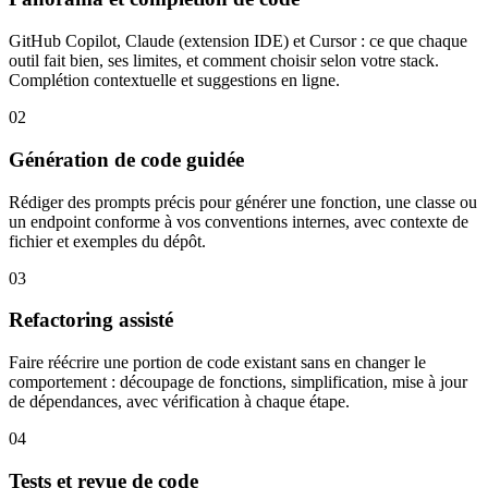
GitHub Copilot, Claude (extension IDE) et Cursor : ce que chaque
outil fait bien, ses limites, et comment choisir selon votre stack.
Complétion contextuelle et suggestions en ligne.
02
Génération de code guidée
Rédiger des prompts précis pour générer une fonction, une classe ou
un endpoint conforme à vos conventions internes, avec contexte de
fichier et exemples du dépôt.
03
Refactoring assisté
Faire réécrire une portion de code existant sans en changer le
comportement : découpage de fonctions, simplification, mise à jour
de dépendances, avec vérification à chaque étape.
04
Tests et revue de code