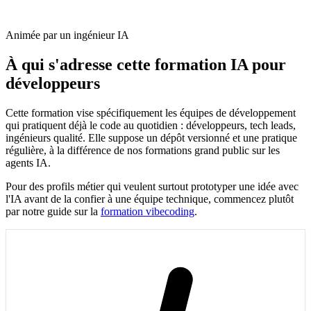
Animée par un ingénieur IA
À qui s'adresse cette formation IA pour
développeurs
Cette formation vise spécifiquement les équipes de développement
qui pratiquent déjà le code au quotidien : développeurs, tech leads,
ingénieurs qualité. Elle suppose un dépôt versionné et une pratique
régulière, à la différence de nos formations grand public sur les
agents IA.
Pour des profils métier qui veulent surtout prototyper une idée avec
l'IA avant de la confier à une équipe technique, commencez plutôt
par notre guide sur la
formation vibecoding
.