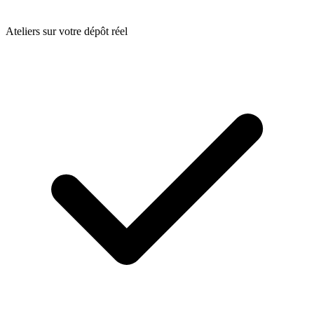
Ateliers sur votre dépôt réel