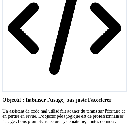
Objectif : fiabiliser l'usage, pas juste l'accélérer
Un assistant de code mal utilisé fait gagner du temps sur l'écriture et
en perdre en revue. L'objectif pédagogique est de professionnaliser
l'usage : bons prompts, relecture systématique, limites connues.