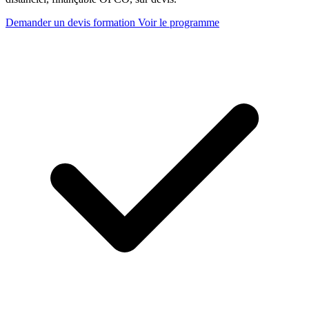
Demander un devis formation
Voir le programme