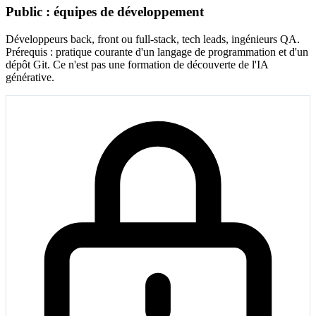
Public : équipes de développement
Développeurs back, front ou full-stack, tech leads, ingénieurs QA.
Prérequis : pratique courante d'un langage de programmation et d'un
dépôt Git. Ce n'est pas une formation de découverte de l'IA
générative.