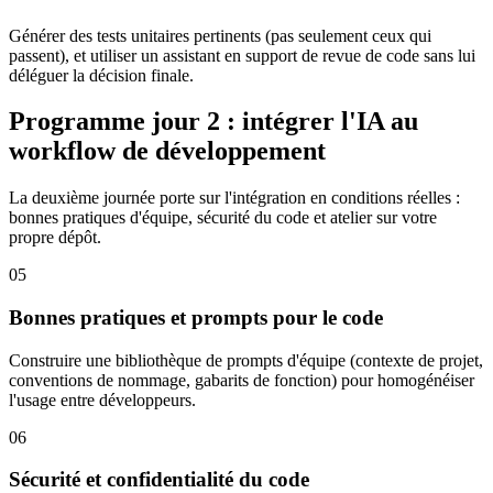
Générer des tests unitaires pertinents (pas seulement ceux qui
passent), et utiliser un assistant en support de revue de code sans lui
déléguer la décision finale.
Programme jour 2 : intégrer l'IA au
workflow de développement
La deuxième journée porte sur l'intégration en conditions réelles :
bonnes pratiques d'équipe, sécurité du code et atelier sur votre
propre dépôt.
05
Bonnes pratiques et prompts pour le code
Construire une bibliothèque de prompts d'équipe (contexte de projet,
conventions de nommage, gabarits de fonction) pour homogénéiser
l'usage entre développeurs.
06
Sécurité et confidentialité du code