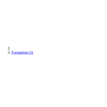
Formations IA