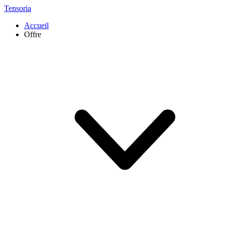
Tensoria
Accueil
Offre