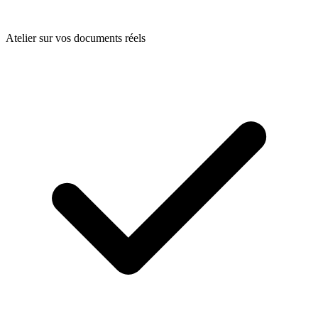
Atelier sur vos documents réels