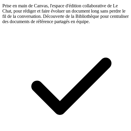
Prise en main de Canvas, l'espace d'édition collaborative de Le
Chat, pour rédiger et faire évoluer un document long sans perdre le
fil de la conversation. Découverte de la Bibliothèque pour centraliser
des documents de référence partagés en équipe.