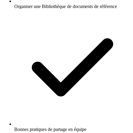
Organiser une Bibliothèque de documents de référence
Bonnes pratiques de partage en équipe