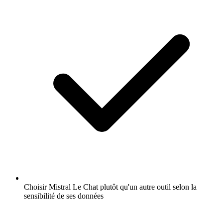
Choisir Mistral Le Chat plutôt qu'un autre outil selon la
sensibilité de ses données