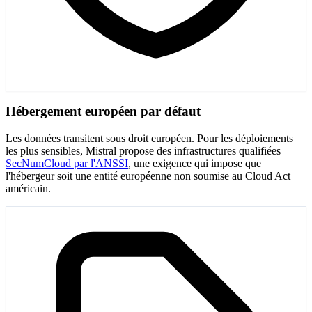
Hébergement européen par défaut
Les données transitent sous droit européen. Pour les déploiements
les plus sensibles, Mistral propose des infrastructures qualifiées
SecNumCloud par l'ANSSI
, une exigence qui impose que
l'hébergeur soit une entité européenne non soumise au Cloud Act
américain.