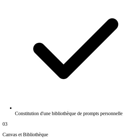
Constitution d'une bibliothèque de prompts personnelle
03
Canvas et Bibliothèque