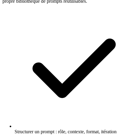
propre bibliothèque de prompts réutilisables.
Structurer un prompt : rôle, contexte, format, itération