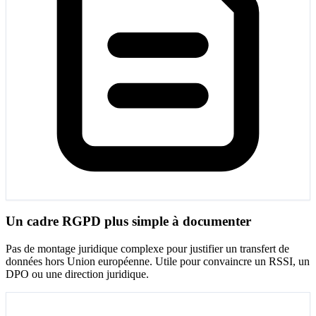
Un cadre RGPD plus simple à documenter
Pas de montage juridique complexe pour justifier un transfert de
données hors Union européenne. Utile pour convaincre un RSSI, un
DPO ou une direction juridique.