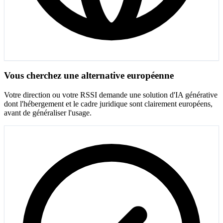
Vous cherchez une alternative européenne
Votre direction ou votre RSSI demande une solution d'IA générative
dont l'hébergement et le cadre juridique sont clairement européens,
avant de généraliser l'usage.