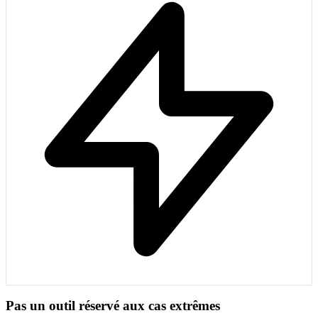
Pas un outil réservé aux cas extrêmes