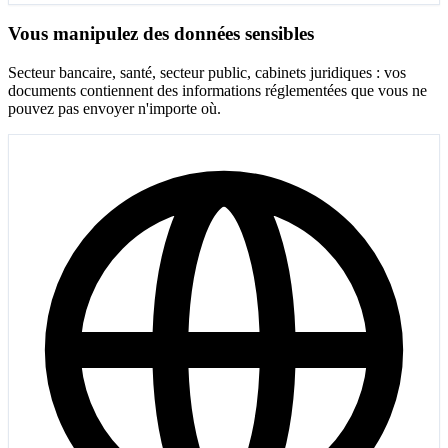
Vous manipulez des données sensibles
Secteur bancaire, santé, secteur public, cabinets juridiques : vos
documents contiennent des informations réglementées que vous ne
pouvez pas envoyer n'importe où.