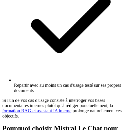
Repartir avec au moins un cas d'usage testé sur ses propres
documents
Si l'un de vos cas d'usage consiste à interroger vos bases
documentaires internes plutôt qu'à rédiger ponctuellement, la
formation RAG et assistant IA interne
prolonge naturellement ces
objectifs.
Pourquoi choisir Mistral Le Chat pour