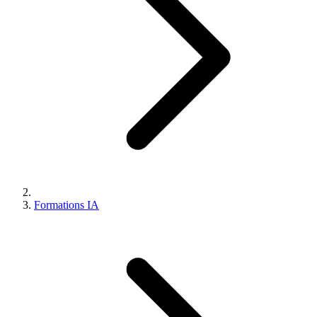
Formations IA