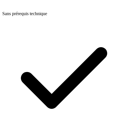
Sans prérequis technique