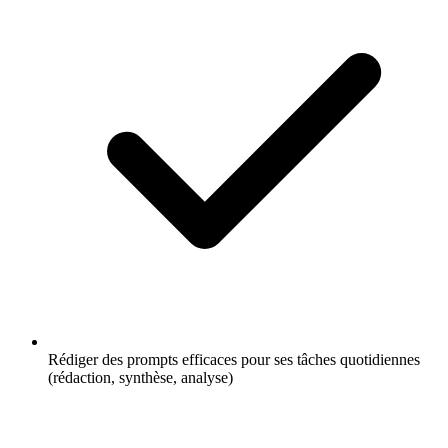
Rédiger des prompts efficaces pour ses tâches quotidiennes
(rédaction, synthèse, analyse)