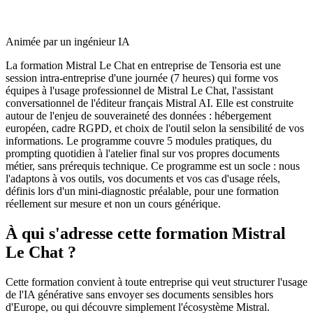
Animée par un ingénieur IA
La formation Mistral Le Chat en entreprise de Tensoria est une
session intra-entreprise d'une journée (7 heures) qui forme vos
équipes à l'usage professionnel de Mistral Le Chat, l'assistant
conversationnel de l'éditeur français Mistral AI. Elle est construite
autour de l'enjeu de souveraineté des données : hébergement
européen, cadre RGPD, et choix de l'outil selon la sensibilité de vos
informations. Le programme couvre 5 modules pratiques, du
prompting quotidien à l'atelier final sur vos propres documents
métier, sans prérequis technique. Ce programme est un socle : nous
l'adaptons à vos outils, vos documents et vos cas d'usage réels,
définis lors d'un mini-diagnostic préalable, pour une formation
réellement sur mesure et non un cours générique.
À qui s'adresse cette formation Mistral
Le Chat ?
Cette formation convient à toute entreprise qui veut structurer l'usage
de l'IA générative sans envoyer ses documents sensibles hors
d'Europe, ou qui découvre simplement l'écosystème Mistral.