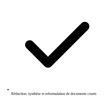
Rédaction, synthèse et reformulation de documents courts