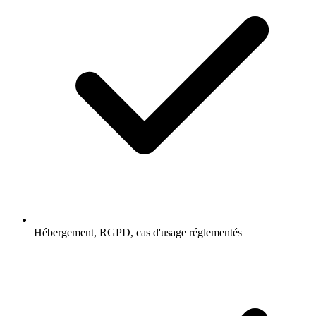
Hébergement, RGPD, cas d'usage réglementés