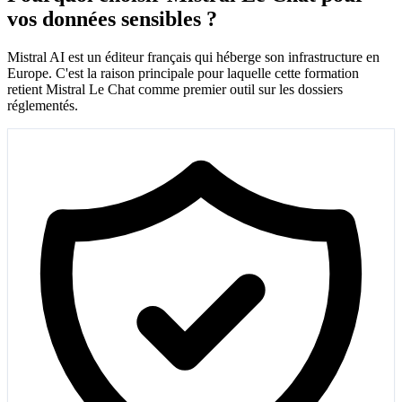
vos données sensibles ?
Mistral AI est un éditeur français qui héberge son infrastructure en
Europe. C'est la raison principale pour laquelle cette formation
retient Mistral Le Chat comme premier outil sur les dossiers
réglementés.