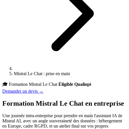
Mistral Le Chat : prise en main
🎓
Formation Mistral Le Chat
Éligible Qualiopi
Demander un devis →
Formation
Mistral Le Chat
en entreprise
Une journée intra-entreprise pour prendre en main l'assistant IA de
Mistral AI, avec un angle souveraineté des données : hébergement
en Europe, cadre RGPD, et un atelier final sur vos propres