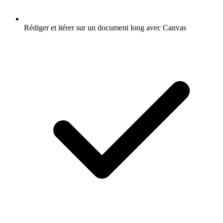
Rédiger et itérer sur un document long avec Canvas