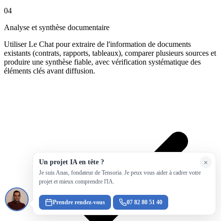
04
Analyse et synthèse documentaire
Utiliser Le Chat pour extraire de l'information de documents
existants (contrats, rapports, tableaux), comparer plusieurs sources et
produire une synthèse fiable, avec vérification systématique des
éléments clés avant diffusion.
Un projet IA en tête ?
×
Je suis Anas, fondateur de Tensoria. Je peux vous aider à cadrer votre
projet et mieux comprendre l'IA.
Prendre rendez-vous
07 82 80 51 40