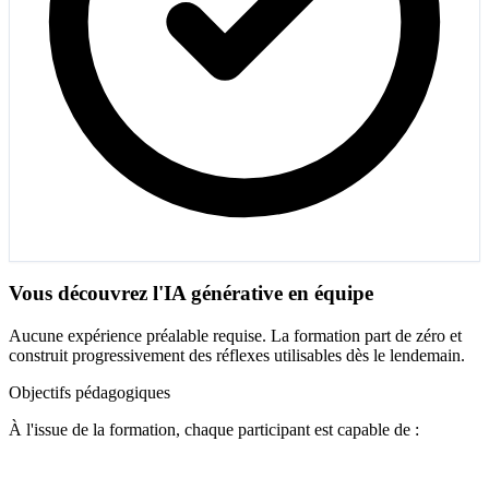
Vous découvrez l'IA générative en équipe
Aucune expérience préalable requise. La formation part de zéro et
construit progressivement des réflexes utilisables dès le lendemain.
Objectifs pédagogiques
À l'issue de la formation, chaque participant est capable de :