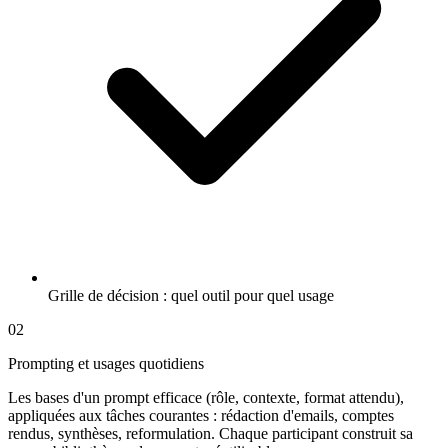
Grille de décision : quel outil pour quel usage
02
Prompting et usages quotidiens
Les bases d'un prompt efficace (rôle, contexte, format attendu),
appliquées aux tâches courantes : rédaction d'emails, comptes
rendus, synthèses, reformulation. Chaque participant construit sa