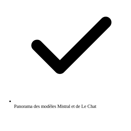
Panorama des modèles Mistral et de Le Chat