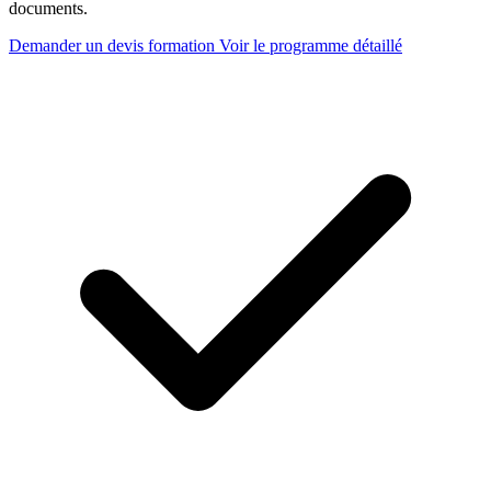
documents.
Demander un devis formation
Voir le programme détaillé