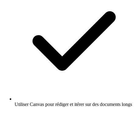
Utiliser Canvas pour rédiger et itérer sur des documents longs