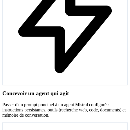
Concevoir un agent qui agit
Passer d'un prompt ponctuel à un agent Mistral configuré :
instructions persistantes, outils (recherche web, code, documents) et
mémoire de conversation.