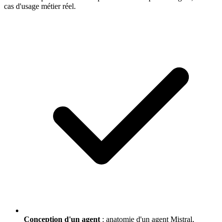
cas d'usage métier réel.
Conception d'un agent
: anatomie d'un agent Mistral,