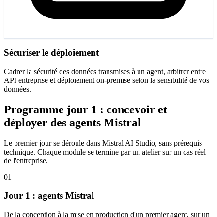
Sécuriser le déploiement
Cadrer la sécurité des données transmises à un agent, arbitrer entre
API entreprise et déploiement on-premise selon la sensibilité de vos
données.
Programme jour 1 : concevoir et
déployer des agents Mistral
Le premier jour se déroule dans Mistral AI Studio, sans prérequis
technique. Chaque module se termine par un atelier sur un cas réel
de l'entreprise.
01
Jour 1 : agents Mistral
De la conception à la mise en production d'un premier agent, sur un