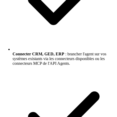
Connecter CRM, GED, ERP
: brancher l'agent sur vos
systèmes existants via les connecteurs disponibles ou les
connecteurs MCP de l'API Agents.