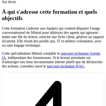
Sur devis
À qui s'adresse cette formation et quels
objectifs
Cette formation s'adresse aux équipes qui veulent dépasser l'usage
conversationnel de Mistral pour déployer des agents qui agissent :
traiter une file de tickets, enrichir une fiche client, générer un rapport
récurrent. Elle réunit des profils ops, IT et métiers volontaires, avec
ou sans bagage technique.
Cette spécialisation Mistral complète le
parcours technique Agents
IA
, indépendant des fournisseurs. Si le besoin prioritaire est
d'interroger une base documentaire interne plutôt que de déclencher
des actions, consultez aussi le
parcours technique RAG
.