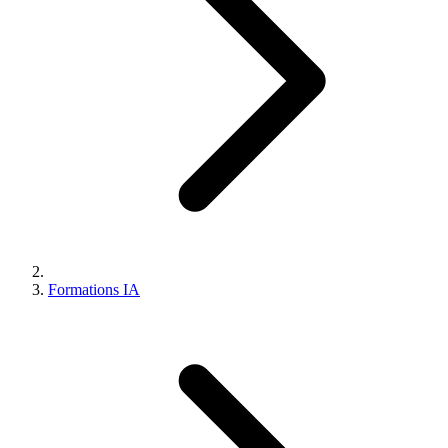
Formations IA