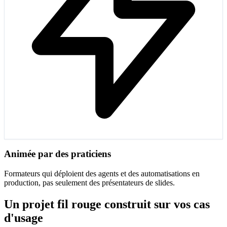
Animée par des praticiens
Formateurs qui déploient des agents et des automatisations en
production, pas seulement des présentateurs de slides.
Un projet fil rouge construit sur vos cas
d'usage