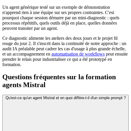
Un agent générique testé sur un exemple de démonstration
n'apprend rien à une équipe sur ses propres contraintes. C'est
pourquoi chaque session démarre par un mini-diagnostic : quels
processus répétitifs, quels outils déjà en place, quelles données
peuvent transiter par un agent.
Ce diagnostic alimente les ateliers des deux jours et le projet fil
rouge du jour 2. Il s'inscrit dans la continuité de notre approche : un
audit IA préalable peut cadrer les cas d'usage à plus grande échelle,
et un accompagnement en
automatisation de workflows
peut ensuite
prendre le relais pour industrialiser ce qui a été prototypé en
formation.
Questions fréquentes sur la formation
agents Mistral
Qu'est-ce qu'un agent Mistral et en quoi diffère-t-il d'un simple prompt ?