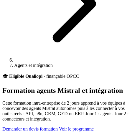
Agents et intégration
🎓
Éligible Qualiopi
· finançable OPCO
Formation agents Mistral et
intégration
Cette formation intra-entreprise de 2 jours apprend à vos équipes à
concevoir des agents Mistral autonomes puis à les connecter à vos
outils réels : API, n8n, CRM, GED ou ERP. Jour 1 : agents. Jour 2 :
connecteurs et intégration.
Demander un devis formation
Voir le programme