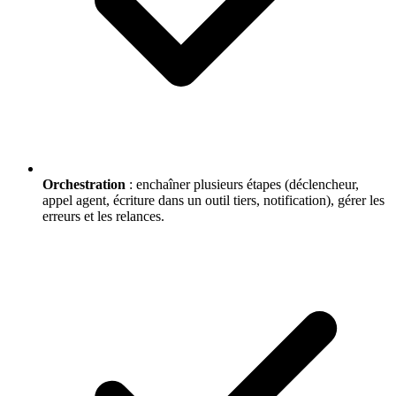
Orchestration
: enchaîner plusieurs étapes (déclencheur,
appel agent, écriture dans un outil tiers, notification), gérer les
erreurs et les relances.