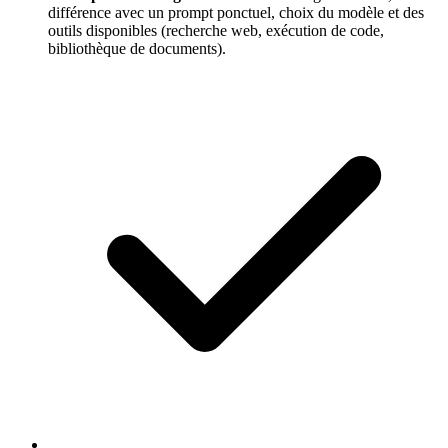
différence avec un prompt ponctuel, choix du modèle et des
outils disponibles (recherche web, exécution de code,
bibliothèque de documents).