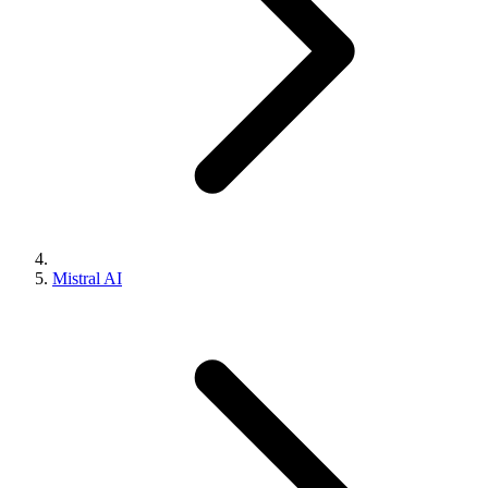
Mistral AI