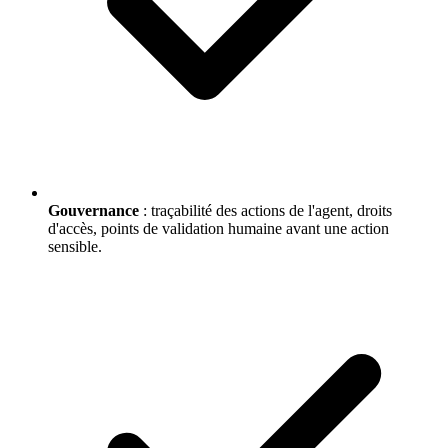
Gouvernance
: traçabilité des actions de l'agent, droits
d'accès, points de validation humaine avant une action
sensible.