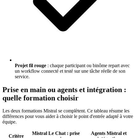
Projet fil rouge
: chaque participant ou binôme repart avec
un workflow connecté et testé sur une tâche réelle de son
service.
Prise en main ou agents et intégration :
quelle formation choisir
Les deux formations Mistral se complètent. Ce tableau résume les
différences pour vous aider à choisir le point d'entrée adapté à votre
équipe.
Mistral Le Chat : prise
Agents Mistral et
Critère