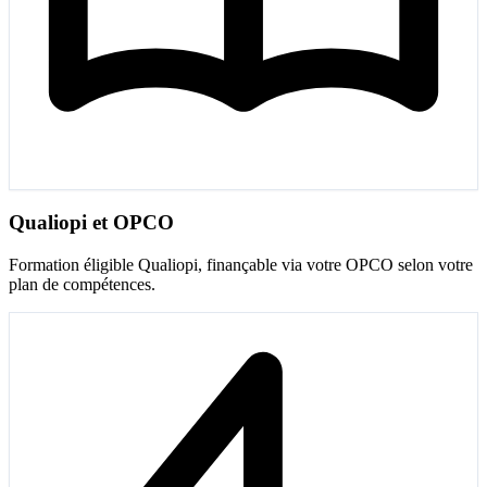
Qualiopi et OPCO
Formation éligible Qualiopi, finançable via votre OPCO selon votre
plan de compétences.