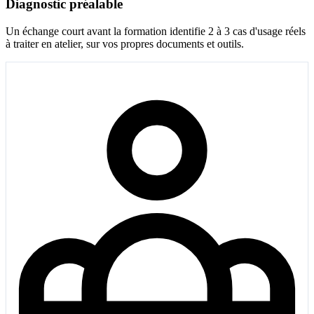
Diagnostic préalable
Un échange court avant la formation identifie 2 à 3 cas d'usage réels
à traiter en atelier, sur vos propres documents et outils.