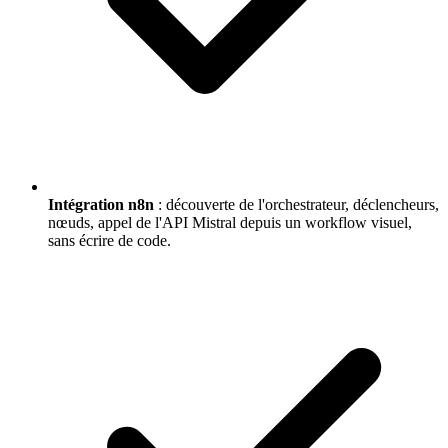
Intégration n8n
: découverte de l'orchestrateur, déclencheurs,
nœuds, appel de l'API Mistral depuis un workflow visuel,
sans écrire de code.