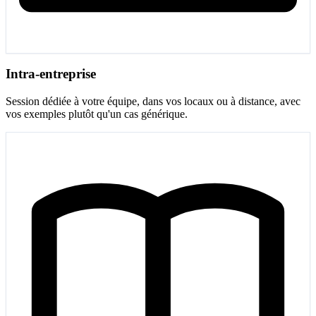
Intra-entreprise
Session dédiée à votre équipe, dans vos locaux ou à distance, avec
vos exemples plutôt qu'un cas générique.