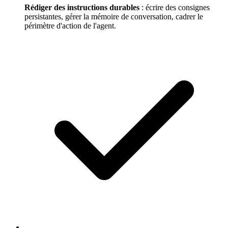
Rédiger des instructions durables
: écrire des consignes
persistantes, gérer la mémoire de conversation, cadrer le
périmètre d'action de l'agent.