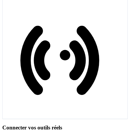
Connecter vos outils réels