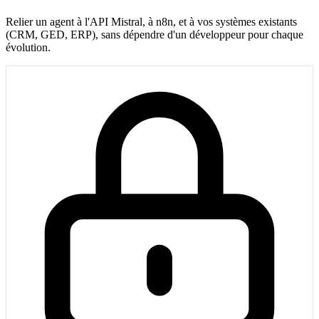
Relier un agent à l'API Mistral, à n8n, et à vos systèmes existants
(CRM, GED, ERP), sans dépendre d'un développeur pour chaque
évolution.