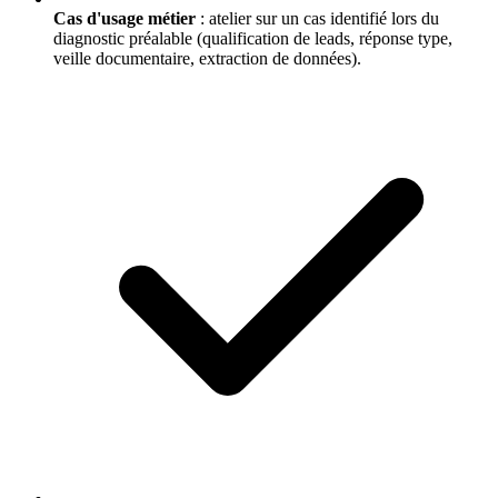
Cas d'usage métier
: atelier sur un cas identifié lors du
diagnostic préalable (qualification de leads, réponse type,
veille documentaire, extraction de données).