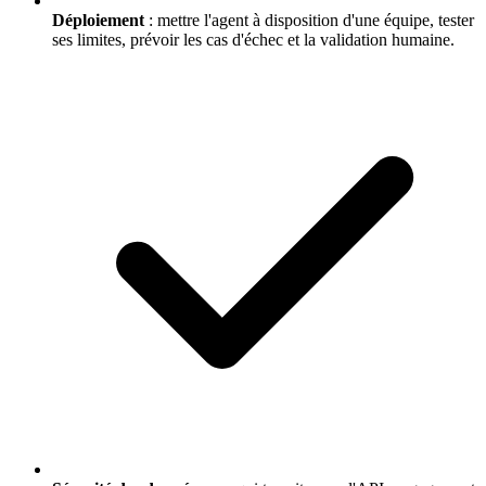
Déploiement
: mettre l'agent à disposition d'une équipe, tester
ses limites, prévoir les cas d'échec et la validation humaine.