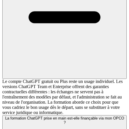
Le compte ChatGPT gratuit ou Plus reste un usage individuel. Les
versions ChatGPT Team et Enterprise offrent des garanties
contractuelles différentes : les échanges ne servent pas à
l'entraînement des modèles par défaut, et l'administration se fait au
niveau de l'organisation. La formation aborde ce choix pour que
vous cadriez le bon usage dès le départ, sans se substituer à votre
service juridique ou informatique.
La formation ChatGPT prise en main est-elle finançable via mon OPCO
?