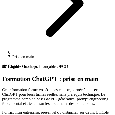
Prise en main
🎓
Éligible Qualiopi
, finançable OPCO
Formation
ChatGPT
: prise en main
Cette formation forme vos équipes en une journée à utiliser
ChatGPT pour leurs tâches réelles, sans prérequis technique. Le
programme combine bases de l'IA générative, prompt engineering
fondamental et ateliers sur les documents des participants.
Format intra-entreprise, présentiel ou distanciel, sur devis. Éligible