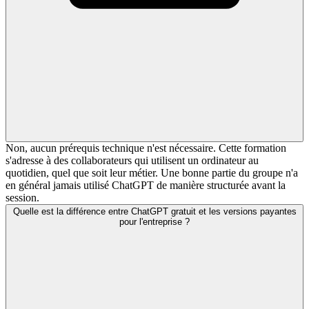
Non, aucun prérequis technique n'est nécessaire. Cette formation
s'adresse à des collaborateurs qui utilisent un ordinateur au
quotidien, quel que soit leur métier. Une bonne partie du groupe n'a
en général jamais utilisé ChatGPT de manière structurée avant la
session.
Quelle est la différence entre ChatGPT gratuit et les versions payantes
pour l'entreprise ?