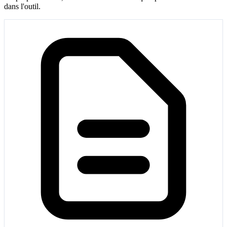
dans l'outil.