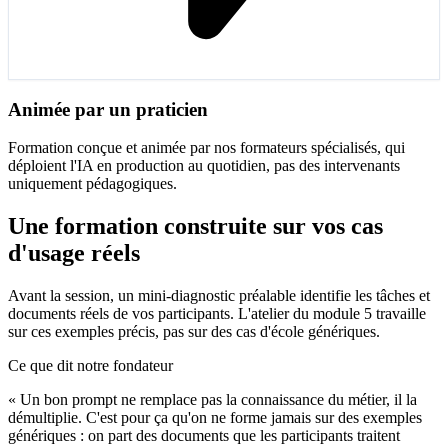
Animée par un praticien
Formation conçue et animée par nos formateurs spécialisés, qui
déploient l'IA en production au quotidien, pas des intervenants
uniquement pédagogiques.
Une formation construite sur vos cas
d'usage réels
Avant la session, un mini-diagnostic préalable identifie les tâches et
documents réels de vos participants. L'atelier du module 5 travaille
sur ces exemples précis, pas sur des cas d'école génériques.
Ce que dit notre fondateur
« Un bon prompt ne remplace pas la connaissance du métier, il la
démultiplie. C'est pour ça qu'on ne forme jamais sur des exemples
génériques : on part des documents que les participants traitent