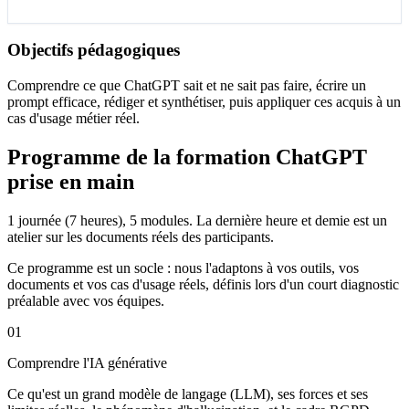
Objectifs pédagogiques
Comprendre ce que ChatGPT sait et ne sait pas faire, écrire un
prompt efficace, rédiger et synthétiser, puis appliquer ces acquis à un
cas d'usage métier réel.
Programme de la formation ChatGPT
prise en main
1 journée (7 heures), 5 modules. La dernière heure et demie est un
atelier sur les documents réels des participants.
Ce programme est un socle : nous l'adaptons à vos outils, vos
documents et vos cas d'usage réels, définis lors d'un court diagnostic
préalable avec vos équipes.
01
Comprendre l'IA générative
Ce qu'est un grand modèle de langage (LLM), ses forces et ses