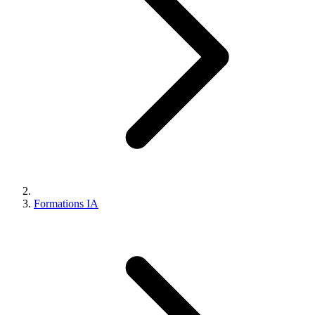
Formations IA