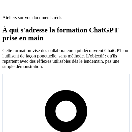
Ateliers sur vos documents réels
À qui s'adresse la formation ChatGPT
prise en main
Cette formation vise des collaborateurs qui découvrent ChatGPT ou
l'utilisent de façon ponctuelle, sans méthode. L'objectif : qu'ils
repartent avec des réflexes utilisables dès le lendemain, pas une
simple démonstration.