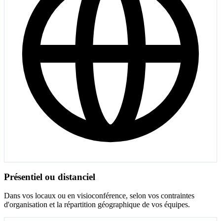
Présentiel ou distanciel
Dans vos locaux ou en visioconférence, selon vos contraintes
d'organisation et la répartition géographique de vos équipes.