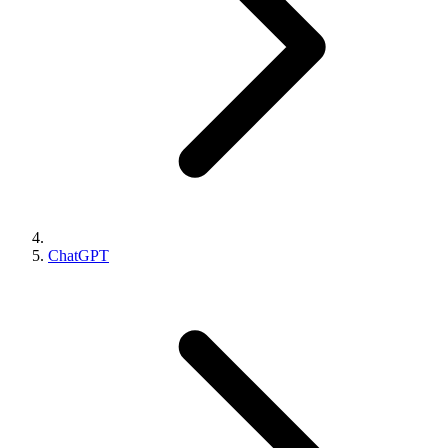
ChatGPT