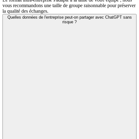
vous recommandons une taille de groupe raisonnable pour préserver
la qualité des échanges.
Quelles données de l'entreprise peut-on partager avec ChatGPT sans
risque ?