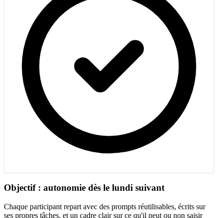
Objectif : autonomie dès le lundi suivant
Chaque participant repart avec des prompts réutilisables, écrits sur
ses propres tâches, et un cadre clair sur ce qu'il peut ou non saisir