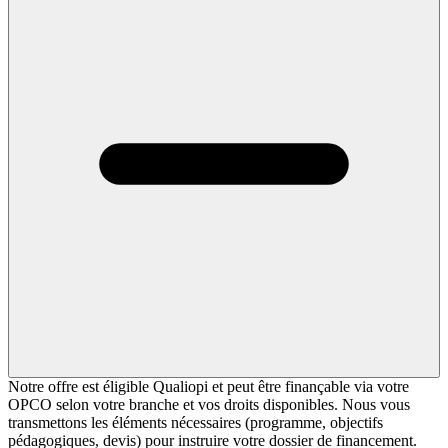
Notre offre est éligible Qualiopi et peut être finançable via votre
OPCO selon votre branche et vos droits disponibles. Nous vous
transmettons les éléments nécessaires (programme, objectifs
pédagogiques, devis) pour instruire votre dossier de financement.