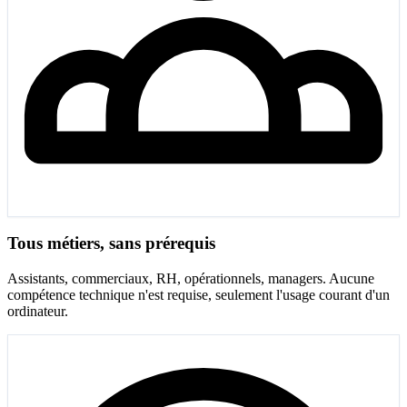
Tous métiers, sans prérequis
Assistants, commerciaux, RH, opérationnels, managers. Aucune
compétence technique n'est requise, seulement l'usage courant d'un
ordinateur.