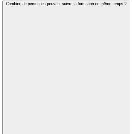
Combien de personnes peuvent suivre la formation en même temps ?