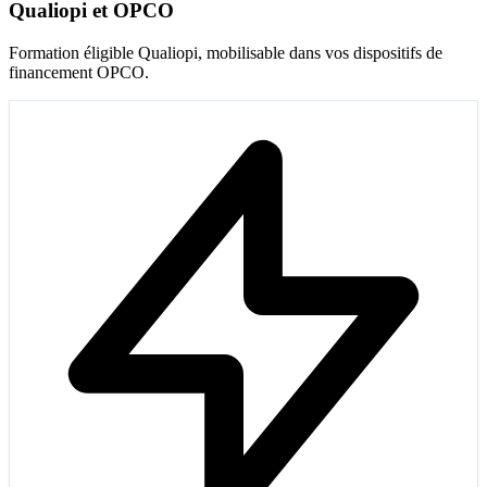
Qualiopi et OPCO
Formation éligible Qualiopi, mobilisable dans vos dispositifs de
financement OPCO.