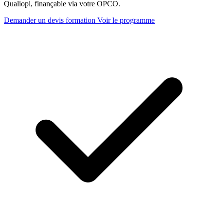
Qualiopi, finançable via votre OPCO.
Demander un devis formation
Voir le programme