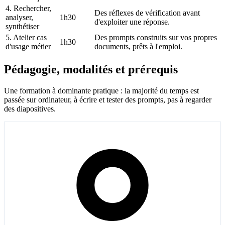
4. Rechercher,
Des réflexes de vérification avant
analyser,
1h30
d'exploiter une réponse.
synthétiser
5. Atelier cas
Des prompts construits sur vos propres
1h30
d'usage métier
documents, prêts à l'emploi.
Pédagogie, modalités et prérequis
Une formation à dominante pratique : la majorité du temps est
passée sur ordinateur, à écrire et tester des prompts, pas à regarder
des diapositives.