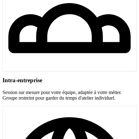
Intra-entreprise
Session sur mesure pour votre équipe, adaptée à votre métier.
Groupe restreint pour garder du temps d'atelier individuel.