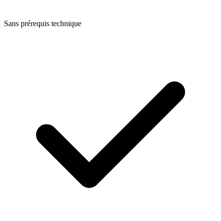
Sans prérequis technique