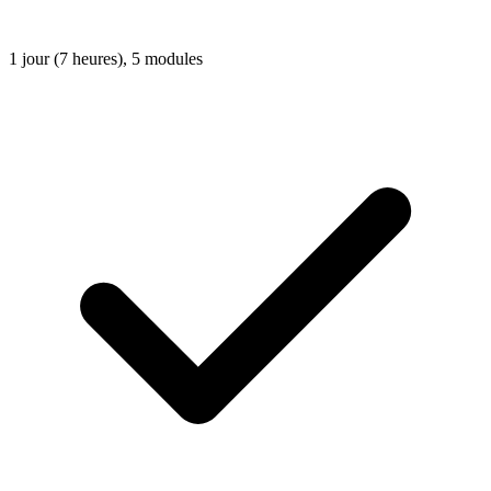
1 jour (7 heures), 5 modules