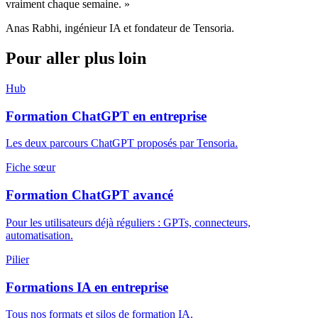
vraiment chaque semaine. »
Anas Rabhi, ingénieur IA et fondateur de Tensoria.
Pour aller plus loin
Hub
Formation ChatGPT en entreprise
Les deux parcours ChatGPT proposés par Tensoria.
Fiche sœur
Formation ChatGPT avancé
Pour les utilisateurs déjà réguliers : GPTs, connecteurs,
automatisation.
Pilier
Formations IA en entreprise
Tous nos formats et silos de formation IA.