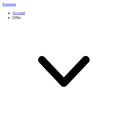
Tensoria
Accueil
Offre