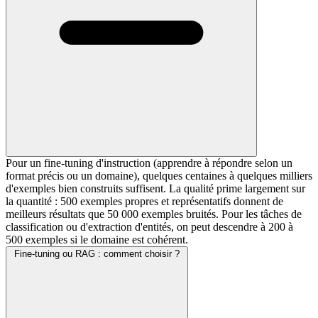
Pour un fine-tuning d'instruction (apprendre à répondre selon un
format précis ou un domaine), quelques centaines à quelques milliers
d'exemples bien construits suffisent. La qualité prime largement sur
la quantité : 500 exemples propres et représentatifs donnent de
meilleurs résultats que 50 000 exemples bruités. Pour les tâches de
classification ou d'extraction d'entités, on peut descendre à 200 à
500 exemples si le domaine est cohérent.
Fine-tuning ou RAG : comment choisir ?