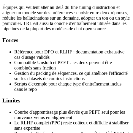
Équipes qui veulent aller au-delà du fine-tuning d'instruction et
aligner un modèle sur des préférences : choisir entre deux réponses,
réduire les hallucinations sur un domaine, adopter un ton ou un style
particulier. TRL est aussi la couche d'entraînement utilisée dans les
pipelines de la plupart des modèles de chat open source.
Forces
Référence pour DPO et RLHF : documentation exhaustive,
cas d'usage validés
Compatible Unsloth et PEFT : les deux peuvent être
combinés sans friction
Gestion du packing de séquences, ce qui améliore l'efficacité
sur les datasets de courtes instructions
Scripts d'exemple pour chaque type d'entraînement inclus
dans le repo
Limites
Courbe d'apprentissage plus élevée que PEFT seul pour les
nouveaux venus en alignement
Le RLHF complet (PPO) reste coûteux et difficile à stabiliser
sans expertise