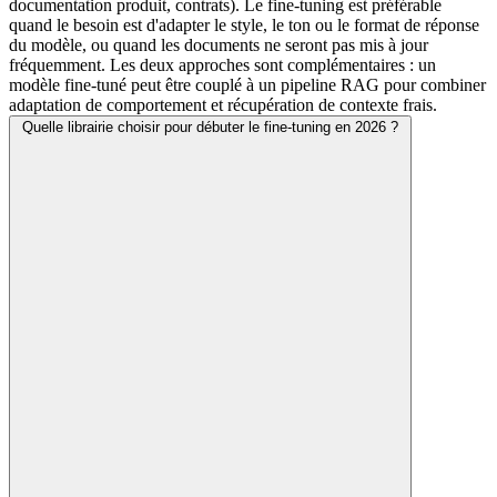
documentation produit, contrats). Le fine-tuning est préférable
quand le besoin est d'adapter le style, le ton ou le format de réponse
du modèle, ou quand les documents ne seront pas mis à jour
fréquemment. Les deux approches sont complémentaires : un
modèle fine-tuné peut être couplé à un pipeline RAG pour combiner
adaptation de comportement et récupération de contexte frais.
Quelle librairie choisir pour débuter le fine-tuning en 2026 ?