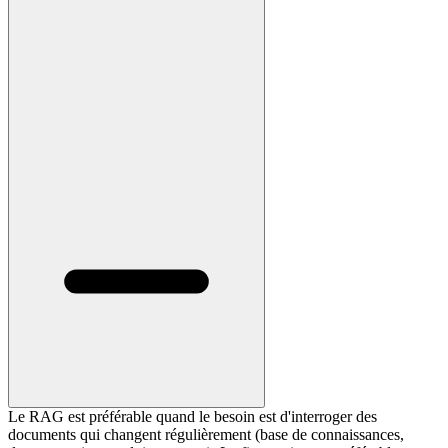
Le RAG est préférable quand le besoin est d'interroger des
documents qui changent régulièrement (base de connaissances,