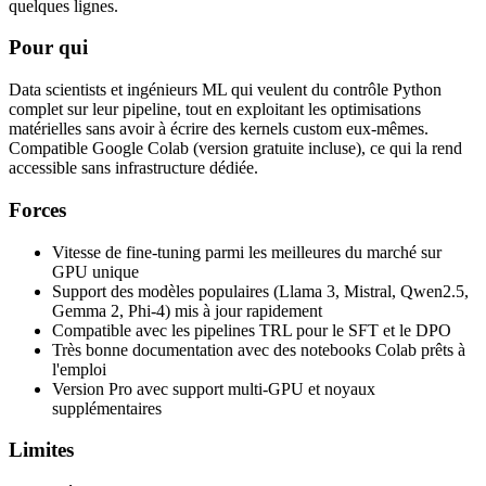
quelques lignes.
Pour qui
Data scientists et ingénieurs ML qui veulent du contrôle Python
complet sur leur pipeline, tout en exploitant les optimisations
matérielles sans avoir à écrire des kernels custom eux-mêmes.
Compatible Google Colab (version gratuite incluse), ce qui la rend
accessible sans infrastructure dédiée.
Forces
Vitesse de fine-tuning parmi les meilleures du marché sur
GPU unique
Support des modèles populaires (Llama 3, Mistral, Qwen2.5,
Gemma 2, Phi-4) mis à jour rapidement
Compatible avec les pipelines TRL pour le SFT et le DPO
Très bonne documentation avec des notebooks Colab prêts à
l'emploi
Version Pro avec support multi-GPU et noyaux
supplémentaires
Limites