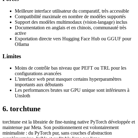
Meilleure interface utilisateur du comparatif, très accessible
Compatibilité maximale en nombre de modèles supportés
Support des modèles multimodaux (vision-langage) inclus
Documentation en anglais et en chinois, communauté très
active
Exportation directe vers Hugging Face Hub ou GGUF pour
Ollama
Limites
Moins de contrôle bas niveau que PEFT ou TRL pour les
configurations avancées
L'interface web peut masquer certains hyperparamètres
importants aux débutants
Les performances brutes sur GPU unique sont inférieures à
Unsloth
6. torchtune
torchtune est la librairie de fine-tuning native PyTorch développée et
maintenue par Meta. Son positionnement est volontairement
minimaliste : du PyTorch pur, sans couches d'abstraction