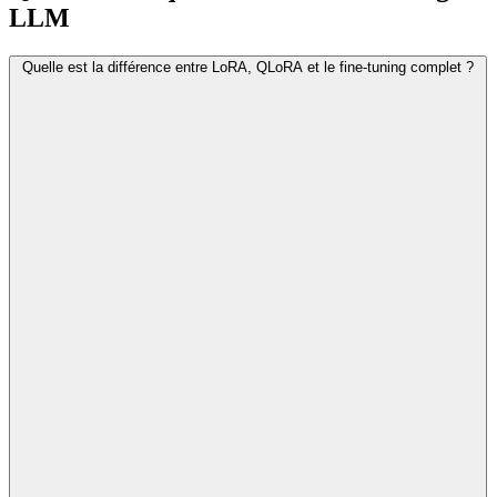
LLM
Quelle est la différence entre LoRA, QLoRA et le fine-tuning complet ?