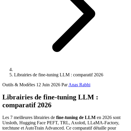
Librairies de fine-tuning LLM : comparatif 2026
Outils & Modèles
12 Juin 2026
Par
Anas Rabhi
Librairies de fine-tuning LLM :
comparatif 2026
Les 7 meilleures librairies de
fine-tuning de LLM
en 2026 sont
Unsloth, Hugging Face PEFT, TRL, Axolotl, LLaMA-Factory,
torchtune et AutoTrain Advanced. Ce comparatif détaille pour