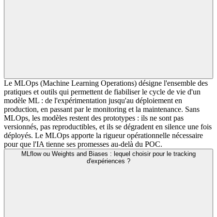
Le MLOps (Machine Learning Operations) désigne l'ensemble des
pratiques et outils qui permettent de fiabiliser le cycle de vie d'un
modèle ML : de l'expérimentation jusqu'au déploiement en
production, en passant par le monitoring et la maintenance. Sans
MLOps, les modèles restent des prototypes : ils ne sont pas
versionnés, pas reproductibles, et ils se dégradent en silence une fois
déployés. Le MLOps apporte la rigueur opérationnelle nécessaire
pour que l'IA tienne ses promesses au-delà du POC.
MLflow ou Weights and Biases : lequel choisir pour le tracking
d'expériences ?