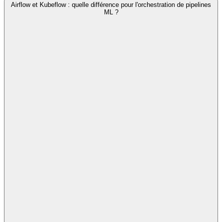
Airflow et Kubeflow : quelle différence pour l'orchestration de pipelines
ML ?