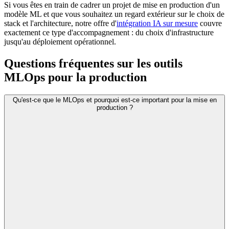
Si vous êtes en train de cadrer un projet de mise en production d'un
modèle ML et que vous souhaitez un regard extérieur sur le choix de
stack et l'architecture, notre offre d'
intégration IA sur mesure
couvre
exactement ce type d'accompagnement : du choix d'infrastructure
jusqu'au déploiement opérationnel.
Questions fréquentes sur les outils
MLOps pour la production
Qu'est-ce que le MLOps et pourquoi est-ce important pour la mise en
production ?