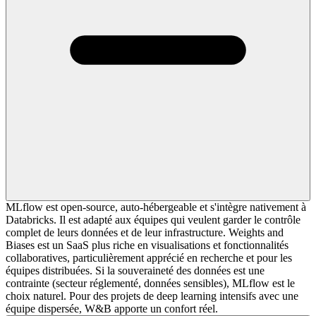
MLflow est open-source, auto-hébergeable et s'intègre nativement à
Databricks. Il est adapté aux équipes qui veulent garder le contrôle
complet de leurs données et de leur infrastructure. Weights and
Biases est un SaaS plus riche en visualisations et fonctionnalités
collaboratives, particulièrement apprécié en recherche et pour les
équipes distribuées. Si la souveraineté des données est une
contrainte (secteur réglementé, données sensibles), MLflow est le
choix naturel. Pour des projets de deep learning intensifs avec une
équipe dispersée, W&B apporte un confort réel.