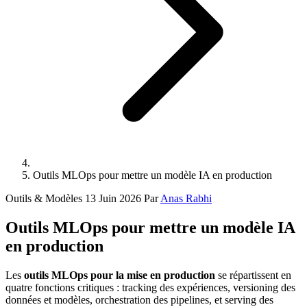
Outils MLOps pour mettre un modèle IA en production
Outils & Modèles
13 Juin 2026
Par
Anas Rabhi
Outils MLOps pour mettre un modèle IA
en production
Les
outils MLOps pour la mise en production
se répartissent en
quatre fonctions critiques : tracking des expériences, versioning des
données et modèles, orchestration des pipelines, et serving des