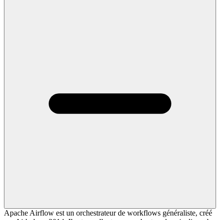
Apache Airflow est un orchestrateur de workflows généraliste, créé