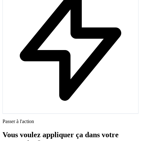
Passer à l'action
Vous voulez appliquer ça dans votre