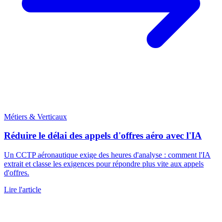
Métiers & Verticaux
Réduire le délai des appels d'offres aéro avec l'IA
Un CCTP aéronautique exige des heures d'analyse : comment l'IA
extrait et classe les exigences pour répondre plus vite aux appels
d'offres.
Lire l'article