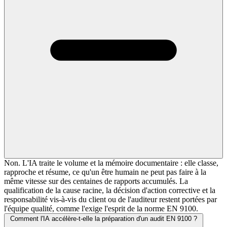
Non. L'IA traite le volume et la mémoire documentaire : elle classe,
rapproche et résume, ce qu'un être humain ne peut pas faire à la
même vitesse sur des centaines de rapports accumulés. La
qualification de la cause racine, la décision d'action corrective et la
responsabilité vis-à-vis du client ou de l'auditeur restent portées par
l'équipe qualité, comme l'exige l'esprit de la norme EN 9100.
Comment l'IA accélère-t-elle la préparation d'un audit EN 9100 ?