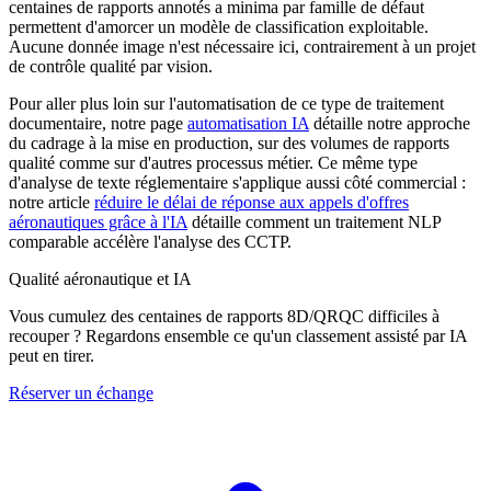
centaines de rapports annotés a minima par famille de défaut
permettent d'amorcer un modèle de classification exploitable.
Aucune donnée image n'est nécessaire ici, contrairement à un projet
de contrôle qualité par vision.
Pour aller plus loin sur l'automatisation de ce type de traitement
documentaire, notre page
automatisation IA
détaille notre approche
du cadrage à la mise en production, sur des volumes de rapports
qualité comme sur d'autres processus métier. Ce même type
d'analyse de texte réglementaire s'applique aussi côté commercial :
notre article
réduire le délai de réponse aux appels d'offres
aéronautiques grâce à l'IA
détaille comment un traitement NLP
comparable accélère l'analyse des CCTP.
Qualité aéronautique et IA
Vous cumulez des centaines de rapports 8D/QRQC difficiles à
recouper ? Regardons ensemble ce qu'un classement assisté par IA
peut en tirer.
Réserver un échange