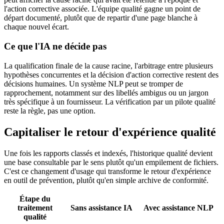
l'action corrective associée. L'équipe qualité gagne un point de
départ documenté, plutôt que de repartir d'une page blanche à
chaque nouvel écart.
Ce que l'IA ne décide pas
La qualification finale de la cause racine, l'arbitrage entre plusieurs
hypothèses concurrentes et la décision d'action corrective restent des
décisions humaines. Un système NLP peut se tromper de
rapprochement, notamment sur des libellés ambigus ou un jargon
très spécifique à un fournisseur. La vérification par un pilote qualité
reste la règle, pas une option.
Capitaliser le retour d'expérience qualité
Une fois les rapports classés et indexés, l'historique qualité devient
une base consultable par le sens plutôt qu'un empilement de fichiers.
C'est ce changement d'usage qui transforme le retour d'expérience
en outil de prévention, plutôt qu'en simple archive de conformité.
Étape du
traitement
Sans assistance IA
Avec assistance NLP
qualité