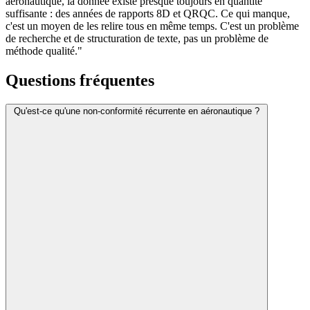
aéronautique, la donnée existe presque toujours en quantité
suffisante : des années de rapports 8D et QRQC. Ce qui manque,
c'est un moyen de les relire tous en même temps. C'est un problème
de recherche et de structuration de texte, pas un problème de
méthode qualité."
Questions fréquentes
Qu'est-ce qu'une non-conformité récurrente en aéronautique ?