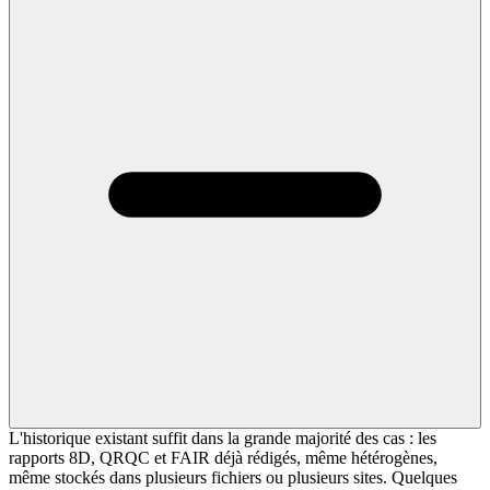
L'historique existant suffit dans la grande majorité des cas : les
rapports 8D, QRQC et FAIR déjà rédigés, même hétérogènes,
même stockés dans plusieurs fichiers ou plusieurs sites. Quelques