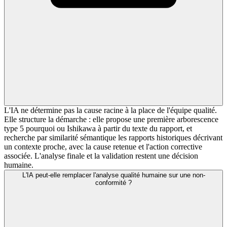
L'IA ne détermine pas la cause racine à la place de l'équipe qualité.
Elle structure la démarche : elle propose une première arborescence
type 5 pourquoi ou Ishikawa à partir du texte du rapport, et
recherche par similarité sémantique les rapports historiques décrivant
un contexte proche, avec la cause retenue et l'action corrective
associée. L'analyse finale et la validation restent une décision
humaine.
L'IA peut-elle remplacer l'analyse qualité humaine sur une non-
conformité ?