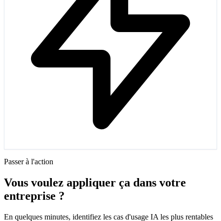
Passer à l'action
Vous voulez appliquer ça dans votre
entreprise ?
En quelques minutes, identifiez les cas d'usage IA les plus rentables