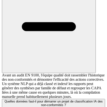
Avant un audit EN 9100, l'équipe qualité doit rassembler l'historique
des non-conformités et démontrer l'efficacité des actions correctives.
Un système NLP qui a déjà classé et indexé les rapports peut
générer des synthèses par famille de défaut et regrouper les CAPA
liées à une même cause en quelques minutes, là où la compilation
manuelle prend habituellement plusieurs jours.
Quelles données faut-il pour démarrer un projet de classification IA des
non-conformités ?