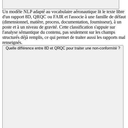
Un modèle NLP adapté au vocabulaire aéronautique lit le texte libre
d'un rapport 8D, QRQC ou FAIR et l'associe à une famille de défaut
(dimensionnel, matière, process, documentation, fournisseur), à un
poste et à un niveau de gravité. Cette classification s'appuie sur
l'analyse sémantique du contenu, pas seulement sur les champs
structurés déjà remplis, ce qui permet de traiter aussi les rapports mal
renseignés.
Quelle différence entre 8D et QRQC pour traiter une non-conformité ?