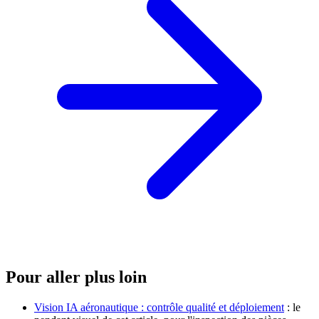
Pour aller plus loin
Vision IA aéronautique : contrôle qualité et déploiement
: le