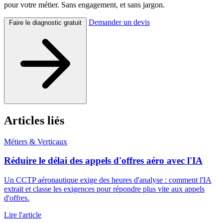
pour votre métier. Sans engagement, et sans jargon.
Demander un devis
Faire le diagnostic gratuit
Articles liés
Métiers & Verticaux
Réduire le délai des appels d'offres aéro avec l'IA
Un CCTP aéronautique exige des heures d'analyse : comment l'IA
extrait et classe les exigences pour répondre plus vite aux appels
d'offres.
Lire l'article