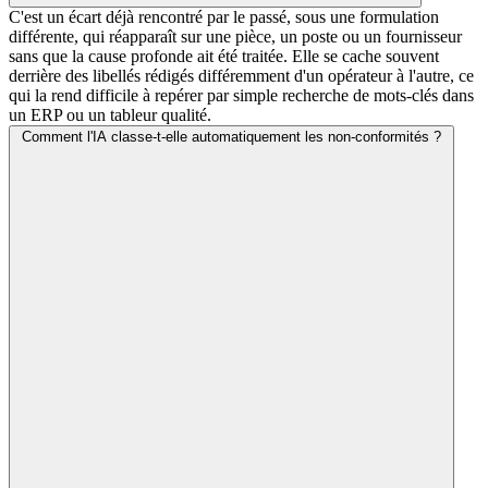
C'est un écart déjà rencontré par le passé, sous une formulation
différente, qui réapparaît sur une pièce, un poste ou un fournisseur
sans que la cause profonde ait été traitée. Elle se cache souvent
derrière des libellés rédigés différemment d'un opérateur à l'autre, ce
qui la rend difficile à repérer par simple recherche de mots-clés dans
un ERP ou un tableur qualité.
Comment l'IA classe-t-elle automatiquement les non-conformités ?