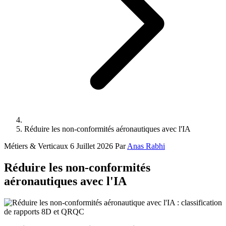
Réduire les non-conformités aéronautiques avec l'IA
Métiers & Verticaux
6 Juillet 2026
Par
Anas Rabhi
Réduire les non-conformités
aéronautiques avec l'IA