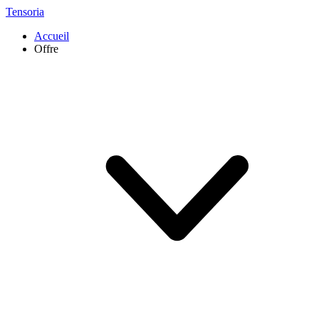
Tensoria
Accueil
Offre