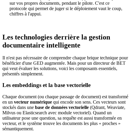
sur vos propres documents, pendant le pilote. C'est ce
protocole qui permet de juger si le déploiement vaut le coup,
chiffres à l'appui.
Les technologies derrière la gestion
documentaire intelligente
Il n'est pas nécessaire de comprendre chaque brique technique pour
bénéficier d'une GED augmentée. Mais pour un directeur de BET
qui veut évaluer les solutions, voici les composants essentiels,
présentés simplement.
Les embeddings et la base vectorielle
Chaque document (ou chaque passage de document) est transformé
en un
vecteur numérique
qui encode son sens. Ces vecteurs sont
stockés dans une
base de données vectorielle
(Qdrant, Weaviate,
Milvus ou Elasticsearch avec module vectoriel). Quand un
utilisateur pose une question, sa requête est aussi transformée en
vecteur, et le système trouve les documents les plus « proches »
sémantiquement.