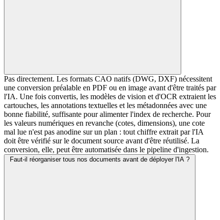
Pas directement. Les formats CAO natifs (DWG, DXF) nécessitent
une conversion préalable en PDF ou en image avant d'être traités par
l'IA. Une fois convertis, les modèles de vision et d'OCR extraient les
cartouches, les annotations textuelles et les métadonnées avec une
bonne fiabilité, suffisante pour alimenter l'index de recherche. Pour
les valeurs numériques en revanche (cotes, dimensions), une cote
mal lue n'est pas anodine sur un plan : tout chiffre extrait par l'IA
doit être vérifié sur le document source avant d'être réutilisé. La
conversion, elle, peut être automatisée dans le pipeline d'ingestion.
Faut-il réorganiser tous nos documents avant de déployer l'IA ?