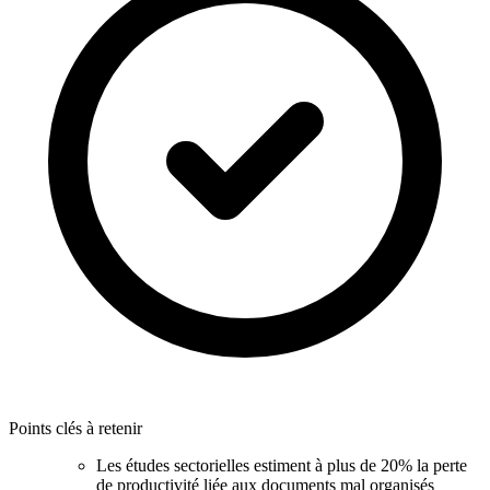
Points clés à retenir
Les études sectorielles estiment à plus de 20% la perte
de productivité liée aux documents mal organisés