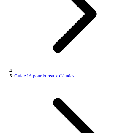
Guide IA pour bureaux d'études