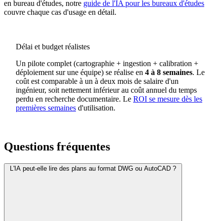
en bureau d'études, notre
guide de l'IA pour les bureaux d'études
couvre chaque cas d'usage en détail.
Délai et budget réalistes
Un pilote complet (cartographie + ingestion + calibration +
déploiement sur une équipe) se réalise en
4 à 8 semaines
. Le
coût est comparable à un à deux mois de salaire d'un
ingénieur, soit nettement inférieur au coût annuel du temps
perdu en recherche documentaire. Le
ROI se mesure dès les
premières semaines
d'utilisation.
Questions fréquentes
L'IA peut-elle lire des plans au format DWG ou AutoCAD ?