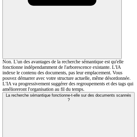
Non. L'un des avantages de la recherche sémantique est qu'elle
fonctionne indépendamment de l'arborescence existante. L'IA
indexe le contenu des documents, pas leur emplacement. Vous
pouvez démarrer avec votre structure actuelle, même désordonnée.
L'IA va progressivement suggérer des regroupements et des tags qui
amélioreront l'organisation au fil du temps.
La recherche sémantique fonctionne-t-elle sur des documents scannés
?