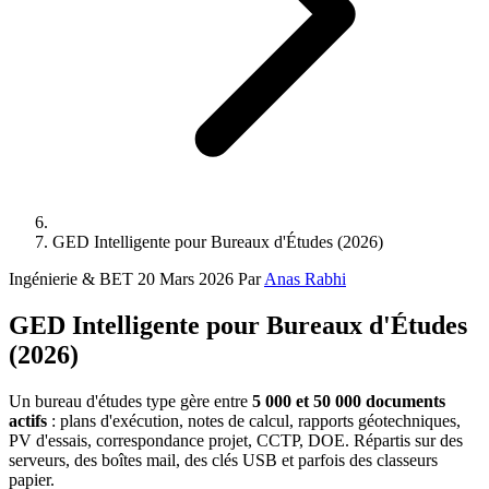
GED Intelligente pour Bureaux d'Études (2026)
Ingénierie & BET
20 Mars 2026
Par
Anas Rabhi
GED Intelligente pour Bureaux d'Études
(2026)
Un bureau d'études type gère entre
5 000 et 50 000 documents
actifs
: plans d'exécution, notes de calcul, rapports géotechniques,
PV d'essais, correspondance projet, CCTP, DOE. Répartis sur des
serveurs, des boîtes mail, des clés USB et parfois des classeurs
papier.