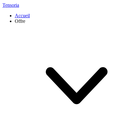
Tensoria
Accueil
Offre