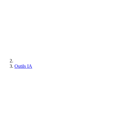
Outils IA