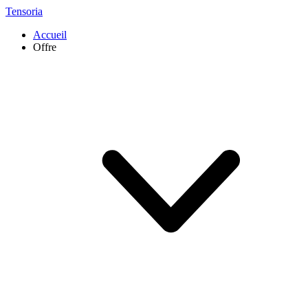
Tensoria
Accueil
Offre