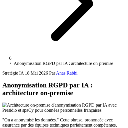
Anonymisation RGPD par IA : architecture on-premise
Stratégie IA
18 Mai 2026
Par
Anas Rabhi
Anonymisation RGPD par IA :
architecture on-premise
"On a anonymisé les données." Cette phrase, prononcée avec
assurance par des équipes techniques parfaitement compétentes,