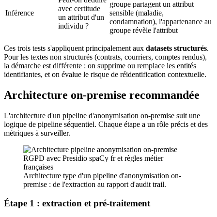
groupe partagent un attribut
avec certitude
Inférence
sensible (maladie,
un attribut d'un
condamnation), l'appartenance au
individu ?
groupe révèle l'attribut
Ces trois tests s'appliquent principalement aux
datasets structurés
.
Pour les textes non structurés (contrats, courriers, comptes rendus),
la démarche est différente : on supprime ou remplace les entités
identifiantes, et on évalue le risque de réidentification contextuelle.
Architecture on-premise recommandée
L'architecture d'un pipeline d'anonymisation on-premise suit une
logique de pipeline séquentiel. Chaque étape a un rôle précis et des
métriques à surveiller.
Architecture type d'un pipeline d'anonymisation on-
premise : de l'extraction au rapport d'audit trail.
Étape 1 : extraction et pré-traitement