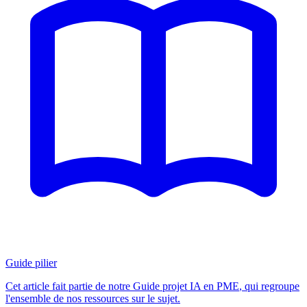
Guide pilier
Cet article fait partie de notre
Guide projet IA en PME
, qui regroupe
l'ensemble de nos ressources sur le sujet.