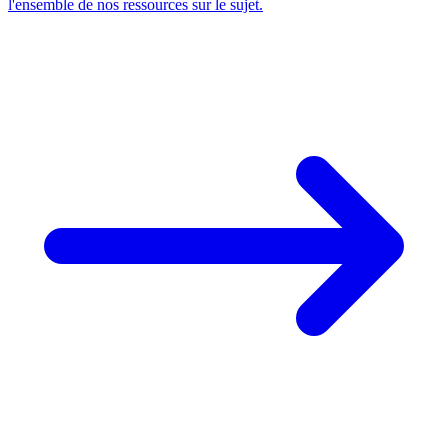
l'ensemble de nos ressources sur le sujet.