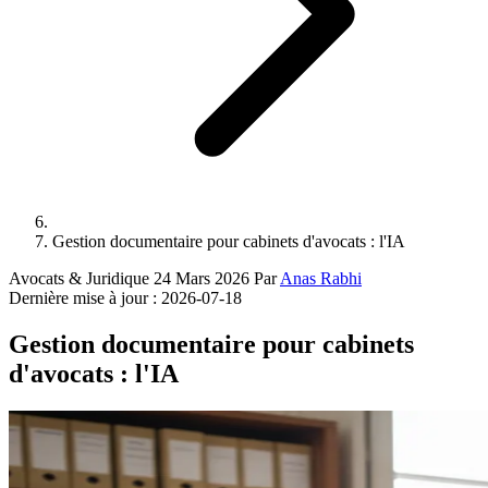
Gestion documentaire pour cabinets d'avocats : l'IA
Avocats & Juridique
24 Mars 2026
Par
Anas Rabhi
Dernière mise à jour :
2026-07-18
Gestion documentaire pour cabinets
d'avocats : l'IA