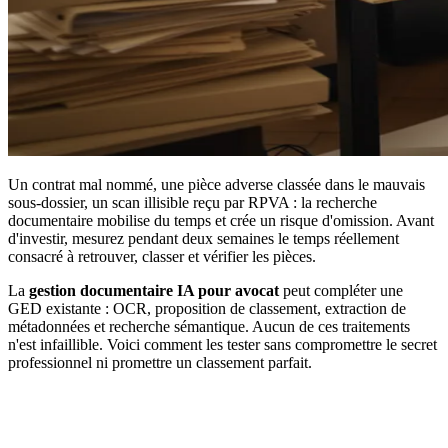
Un contrat mal nommé, une pièce adverse classée dans le mauvais
sous-dossier, un scan illisible reçu par RPVA : la recherche
documentaire mobilise du temps et crée un risque d'omission. Avant
d'investir, mesurez pendant deux semaines le temps réellement
consacré à retrouver, classer et vérifier les pièces.
La
gestion documentaire IA pour avocat
peut compléter une
GED existante : OCR, proposition de classement, extraction de
métadonnées et recherche sémantique. Aucun de ces traitements
n'est infaillible. Voici comment les tester sans compromettre le secret
professionnel ni promettre un classement parfait.