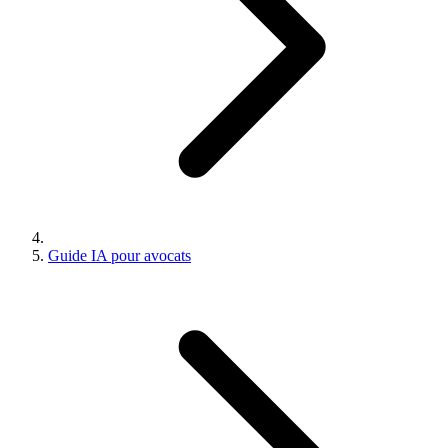
Guide IA pour avocats