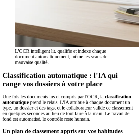
L'OCR intelligent lit, qualifie et indexe chaque
document automatiquement, même les scans de
mauvaise qualité.
Classification automatique : l'IA qui
range vos dossiers à votre place
Une fois les documents lus et compris par l'OCR, la
classification
automatique
prend le relais. L'IA attribue à chaque document un
type, un dossier et des tags, et le collaborateur valide ce classement
en quelques secondes au lieu de tout faire à la main. Le travail de
fond est automatisé, le contrôle reste humain.
Un plan de classement appris sur vos habitudes