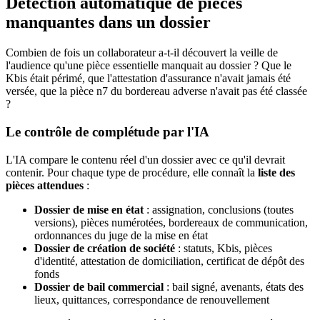
Détection automatique de pièces
manquantes dans un dossier
Combien de fois un collaborateur a-t-il découvert la veille de
l'audience qu'une pièce essentielle manquait au dossier ? Que le
Kbis était périmé, que l'attestation d'assurance n'avait jamais été
versée, que la pièce n7 du bordereau adverse n'avait pas été classée
?
Le contrôle de complétude par l'IA
L'IA compare le contenu réel d'un dossier avec ce qu'il devrait
contenir. Pour chaque type de procédure, elle connaît la
liste des
pièces attendues
:
Dossier de mise en état
: assignation, conclusions (toutes
versions), pièces numérotées, bordereaux de communication,
ordonnances du juge de la mise en état
Dossier de création de société
: statuts, Kbis, pièces
d'identité, attestation de domiciliation, certificat de dépôt des
fonds
Dossier de bail commercial
: bail signé, avenants, états des
lieux, quittances, correspondance de renouvellement