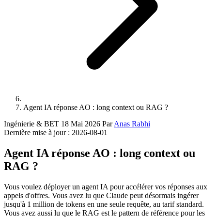
Agent IA réponse AO : long context ou RAG ?
Ingénierie & BET
18 Mai 2026
Par
Anas Rabhi
Dernière mise à jour :
2026-08-01
Agent IA réponse AO : long context ou
RAG ?
Vous voulez déployer un agent IA pour accélérer vos réponses aux
appels d'offres. Vous avez lu que Claude peut désormais ingérer
jusqu'à 1 million de tokens en une seule requête, au tarif standard.
Vous avez aussi lu que le RAG est le pattern de référence pour les