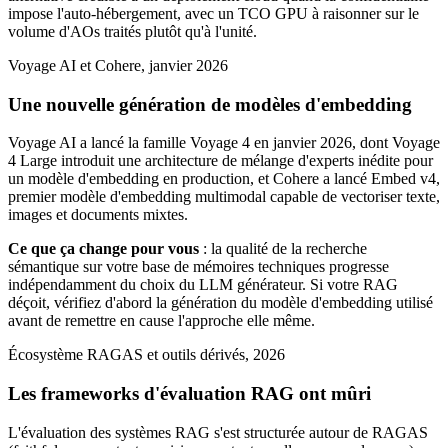
impose l'auto-hébergement, avec un TCO GPU à raisonner sur le
volume d'AOs traités plutôt qu'à l'unité.
Voyage AI et Cohere, janvier 2026
Une nouvelle génération de modèles d'embedding
Voyage AI a lancé la famille Voyage 4 en janvier 2026, dont Voyage
4 Large introduit une architecture de mélange d'experts inédite pour
un modèle d'embedding en production, et Cohere a lancé Embed v4,
premier modèle d'embedding multimodal capable de vectoriser texte,
images et documents mixtes.
Ce que ça change pour vous
: la qualité de la recherche
sémantique sur votre base de mémoires techniques progresse
indépendamment du choix du LLM générateur. Si votre RAG
déçoit, vérifiez d'abord la génération du modèle d'embedding utilisé
avant de remettre en cause l'approche elle même.
Écosystème RAGAS et outils dérivés, 2026
Les frameworks d'évaluation RAG ont mûri
L'évaluation des systèmes RAG s'est structurée autour de RAGAS