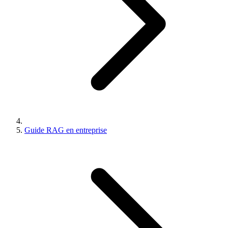
Guide RAG en entreprise