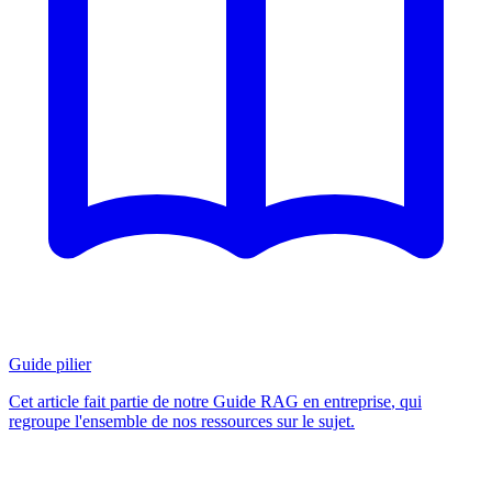
Guide pilier
Cet article fait partie de notre
Guide RAG en entreprise
, qui
regroupe l'ensemble de nos ressources sur le sujet.