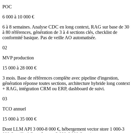
POC
6 000 à 10 000 €
6 à 8 semaines. Analyse CDC en long context, RAG sur base de 30
à 80 références, génération de 3 à 4 sections clés, checklist de
conformité basique. Pas de veille AO automatisée.
02
MVP production
15 000 à 28 000 €
3 mois. Base de références complète avec pipeline d'ingestion,
génération réponse toutes sections, architecture hybride long context
+ RAG, intégration CRM ou ERP, dashboard de suivi.
03
TCO annuel
15 000 à 35 000 €
Dont LLM API 3 000-8 000 €, hébergement vector store 1 000-3