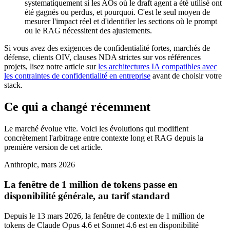
systematiquement si les AOs où le draft agent a été utilisé ont
été gagnés ou perdus, et pourquoi. C'est le seul moyen de
mesurer l'impact réel et d'identifier les sections où le prompt
ou le RAG nécessitent des ajustements.
Si vous avez des exigences de confidentialité fortes, marchés de
défense, clients OIV, clauses NDA strictes sur vos références
projets, lisez notre article sur
les architectures IA compatibles avec
les contraintes de confidentialité en entreprise
avant de choisir votre
stack.
Ce qui a changé récemment
Le marché évolue vite. Voici les évolutions qui modifient
concrètement l'arbitrage entre contexte long et RAG depuis la
première version de cet article.
Anthropic, mars 2026
La fenêtre de 1 million de tokens passe en
disponibilité générale, au tarif standard
Depuis le 13 mars 2026, la fenêtre de contexte de 1 million de
tokens de Claude Opus 4.6 et Sonnet 4.6 est en disponibilité