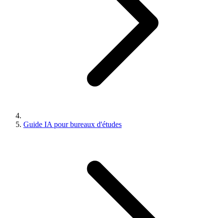
Guide IA pour bureaux d'études