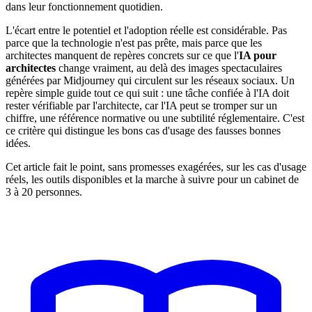
dans leur fonctionnement quotidien.
L'écart entre le potentiel et l'adoption réelle est considérable. Pas
parce que la technologie n'est pas prête, mais parce que les
architectes manquent de repères concrets sur ce que l'
IA pour
architectes
change vraiment, au delà des images spectaculaires
générées par Midjourney qui circulent sur les réseaux sociaux. Un
repère simple guide tout ce qui suit : une tâche confiée à l'IA doit
rester vérifiable par l'architecte, car l'IA peut se tromper sur un
chiffre, une référence normative ou une subtilité réglementaire. C'est
ce critère qui distingue les bons cas d'usage des fausses bonnes
idées.
Cet article fait le point, sans promesses exagérées, sur les cas d'usage
réels, les outils disponibles et la marche à suivre pour un cabinet de
3 à 20 personnes.