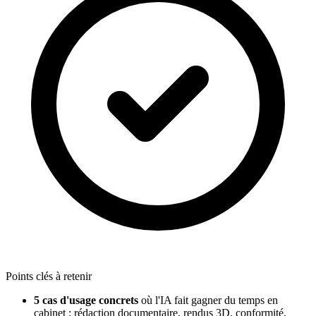
Points clés à retenir
5 cas d'usage concrets
où l'IA fait gagner du temps en
cabinet : rédaction documentaire, rendus 3D, conformité,