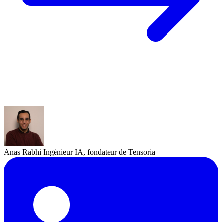
Anas Rabhi
Ingénieur IA, fondateur de Tensoria