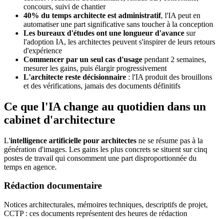
concours, suivi de chantier
40% du temps architecte est administratif
, l'IA peut en
automatiser une part significative sans toucher à la conception
Les bureaux d'études ont une longueur d'avance
sur
l'adoption IA, les architectes peuvent s'inspirer de leurs retours
d'expérience
Commencer par un seul cas d'usage
pendant 2 semaines,
mesurer les gains, puis élargir progressivement
L'architecte reste décisionnaire
: l'IA produit des brouillons
et des vérifications, jamais des documents définitifs
Ce que l'IA change au quotidien dans un
cabinet d'architecture
L'
intelligence artificielle pour architectes
ne se résume pas à la
génération d'images. Les gains les plus concrets se situent sur cinq
postes de travail qui consomment une part disproportionnée du
temps en agence.
Rédaction documentaire
Notices architecturales, mémoires techniques, descriptifs de projet,
CCTP : ces documents représentent des heures de rédaction