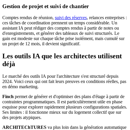
Gestion de projet et suivi de chantier
Comptes rendus de réunion,
suivi des réserves
, relances entreprises :
ces tâches de coordination prennent un temps considérable. Un
assistant IA peut rédiger des comptes rendus à partir de notes ou
d'enregistrements, et générer des tableaux de suivi structurés. Le
gain est modeste sur chaque tâche prise isolément, mais cumulé sur
un projet de 12 mois, il devient significatif.
Les outils IA que les architectes utilisent
déjà
Le marché des outils IA pour l'architecture s'est structuré depuis
2024. Voici ceux qui ont fait leurs preuves en conditions réelles, pas
en démo marketing.
Finch
permet de générer et d'optimiser des plans d'étage à partir de
contraintes programmatiques. Il est particulièrement utile en phase
esquisse pour explorer rapidement plusieurs configurations spatiales.
Ses limites : il fonctionne mieux sur du logement collectif que sur
des projets atypiques.
ARCHITEChTURES
va plus loin dans la génération automatique