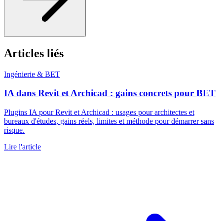
Articles liés
Ingénierie & BET
IA dans Revit et Archicad : gains concrets pour BET
Plugins IA pour Revit et Archicad : usages pour architectes et
bureaux d'études, gains réels, limites et méthode pour démarrer sans
risque.
Lire l'article