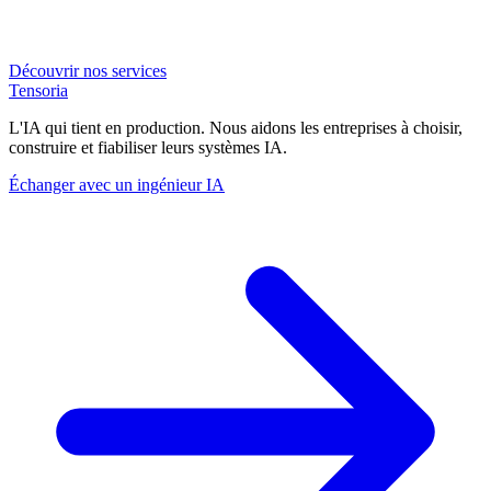
Découvrir nos services
Tensoria
L'IA qui tient en production. Nous aidons les entreprises à choisir,
construire et fiabiliser leurs systèmes IA.
Échanger avec un ingénieur IA