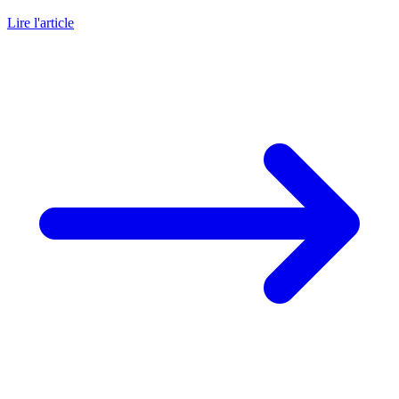
Lire l'article