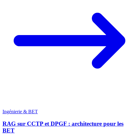
Ingénierie & BET
RAG sur CCTP et DPGF : architecture pour les
BET