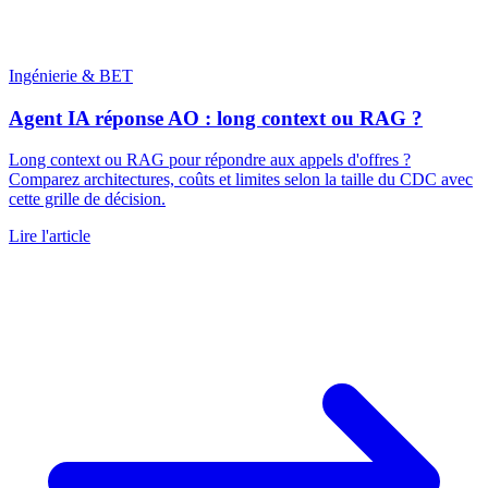
Ingénierie & BET
Agent IA réponse AO : long context ou RAG ?
Long context ou RAG pour répondre aux appels d'offres ?
Comparez architectures, coûts et limites selon la taille du CDC avec
cette grille de décision.
Lire l'article