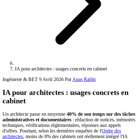
IA pour architectes : usages concrets en cabinet
Ingénierie & BET
9 Avril 2026
Par
Anas Rabhi
IA pour architectes : usages concrets en
cabinet
Un architecte passe en moyenne
40% de son temps sur des tâches
administratives et documentaires
: rédaction de notices, mémoires
techniques, vérifications réglementaires, réponses aux appels
d'offres. Pourtant, selon les dernières enquêtes de l'
Ordre des
architectes
, moins de 8% des cabinets ont réellement intégré l'IA