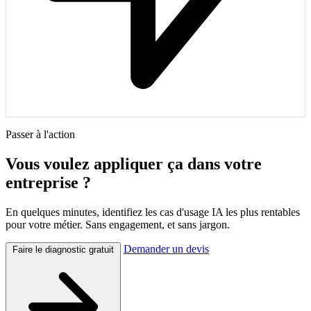
Passer à l'action
Vous voulez appliquer ça dans votre
entreprise ?
En quelques minutes, identifiez les cas d'usage IA les plus rentables
pour votre métier. Sans engagement, et sans jargon.
Demander un devis
Faire le diagnostic gratuit