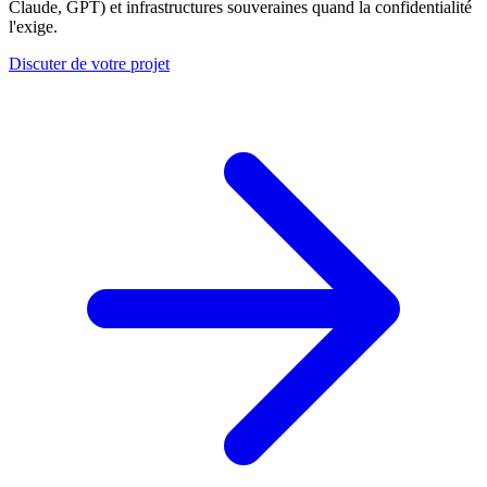
Claude, GPT) et infrastructures souveraines quand la confidentialité
l'exige.
Discuter de votre projet