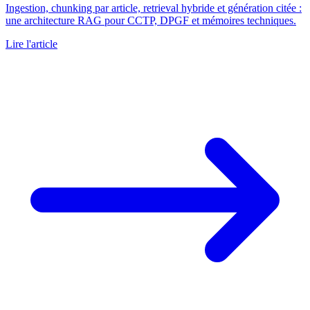
Ingestion, chunking par article, retrieval hybride et génération citée :
une architecture RAG pour CCTP, DPGF et mémoires techniques.
Lire l'article