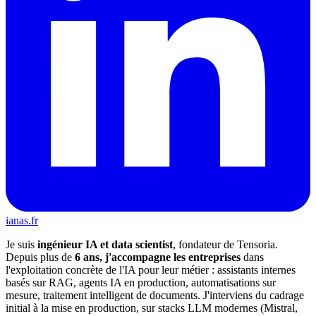
ianas.fr
Je suis
ingénieur IA et data scientist
, fondateur de Tensoria.
Depuis plus de
6 ans, j'accompagne les entreprises
dans
l'exploitation concrète de l'IA pour leur métier : assistants internes
basés sur RAG, agents IA en production, automatisations sur
mesure, traitement intelligent de documents. J'interviens du cadrage
initial à la mise en production, sur stacks LLM modernes (Mistral,