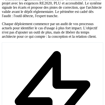
projet avec les exigences RE2020, PLU et accessibilité. Le système
signale les écarts et propose des pistes de correction, que l'architecte
valide avant le dépôt réglementaire. Le périmètre est cadré dès
l'audit : l'outil détecte, l'expert tranche.
Chaque déploiement commence par un audit de vos processus
actuels pour identifier le cas d'usage à plus fort impact. L'objectif
n'est pas d'ajouter un outil de plus, mais de libérer du temps
architecte pour ce qui compte : la conception et la relation client.