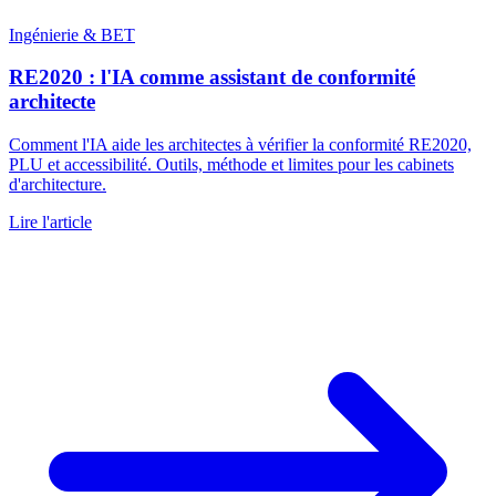
Ingénierie & BET
RE2020 : l'IA comme assistant de conformité
architecte
Comment l'IA aide les architectes à vérifier la conformité RE2020,
PLU et accessibilité. Outils, méthode et limites pour les cabinets
d'architecture.
Lire l'article