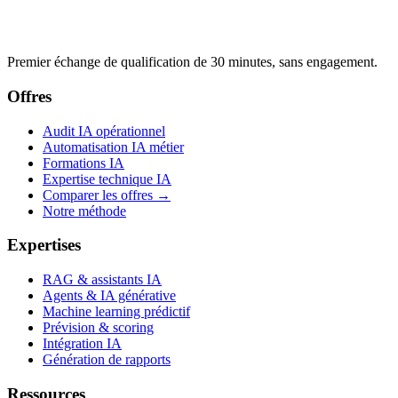
Premier échange de qualification de 30 minutes, sans engagement.
Offres
Audit IA opérationnel
Automatisation IA métier
Formations IA
Expertise technique IA
Comparer les offres →
Notre méthode
Expertises
RAG & assistants IA
Agents & IA générative
Machine learning prédictif
Prévision & scoring
Intégration IA
Génération de rapports
Ressources