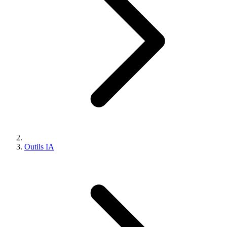
Outils IA