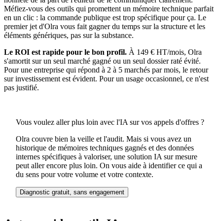
Méfiez-vous des outils qui promettent un mémoire technique parfait
en un clic : la commande publique est trop spécifique pour ça. Le
premier jet d'Olra vous fait gagner du temps sur la structure et les
éléments génériques, pas sur la substance.
Le ROI est rapide pour le bon profil.
À 149 € HT/mois, Olra
s'amortit sur un seul marché gagné ou un seul dossier raté évité.
Pour une entreprise qui répond à 2 à 5 marchés par mois, le retour
sur investissement est évident. Pour un usage occasionnel, ce n'est
pas justifié.
Vous voulez aller plus loin avec l'IA sur vos appels d'offres ?
Olra couvre bien la veille et l'audit. Mais si vous avez un
historique de mémoires techniques gagnés et des données
internes spécifiques à valoriser, une solution IA sur mesure
peut aller encore plus loin. On vous aide à identifier ce qui a
du sens pour votre volume et votre contexte.
Diagnostic gratuit, sans engagement