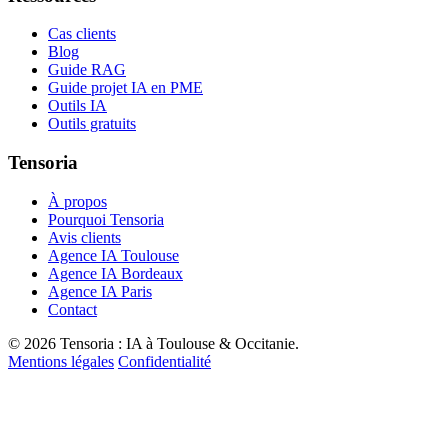
Cas clients
Blog
Guide RAG
Guide projet IA en PME
Outils IA
Outils gratuits
Tensoria
À propos
Pourquoi Tensoria
Avis clients
Agence IA Toulouse
Agence IA Bordeaux
Agence IA Paris
Contact
© 2026 Tensoria : IA à Toulouse & Occitanie.
Mentions légales
Confidentialité