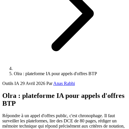
Olra : plateforme IA pour appels d'offres BTP
Outils IA
29 Avril 2026
Par
Anas Rabhi
Olra : plateforme IA pour appels d'offres
BTP
Répondre à un appel d'offres public, c'est chronophage. Il faut
surveiller les plateformes, lire des DCE de 80 pages, rédiger un
mémoire technique qui répond précisément aux critères de notation,