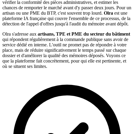
vérifier la conformité des pièces administratives, et estimer les
chances de remporter le marché avant d'y passer deux jours. Pour un
artisan ou une PME du BTP, c'est souvent trop lourd.
Olra
est une
plateforme IA française qui couvre l'ensemble de ce processus, de la
détection de l'appel d'offres jusqu'à l'audit du mémoire avant dépôt.
Olra s'adresse aux
artisans, TPE et PME du secteur du bâtiment
qui répondent régulièrement à la commande publique sans avoir de
service dédié en interne. L'outil ne promet pas de répondre à votre
place, mais de réduire significativement le temps passé sur chaque
dossier et d'améliorer la qualité des mémoires déposés. Voyons ce
que la plateforme fait concrètement, pour qui elle est pertinente, et
où se situent ses limites.