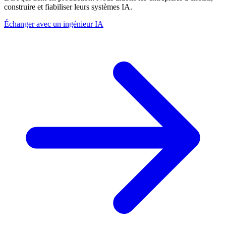
construire et fiabiliser leurs systèmes IA.
Échanger avec un ingénieur IA