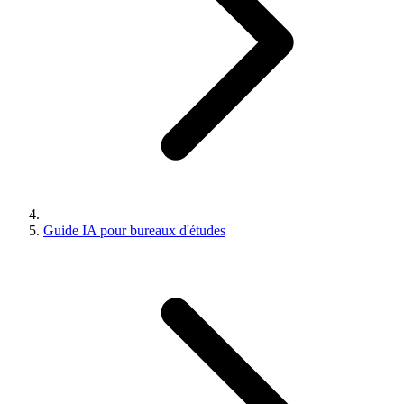
Guide IA pour bureaux d'études