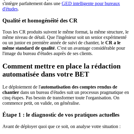
s'intègre parfaitement dans une
GED intelligente pour bureaux
d'études
.
Qualité et homogénéité des CR
Tous les CR produits suivent le même format, la même structure, le
même niveau de détail. Que l'ingénieur soit un senior expérimenté
ou un junior en première année de suivi de chantier, le
CR a le
même standard de qualité
. C'est un avantage considérable pour
l'image du bureau d'études auprès de ses clients.
Comment mettre en place la rédaction
automatisée dans votre BET
Le déploiement de l'
automatisation des comptes rendus de
chantier
dans un bureau d'études suit un processus pragmatique en
cinq étapes. Pas besoin de transformer toute l'organisation. On
commence petit, on valide, on généralise.
Étape 1 : le diagnostic de vos pratiques actuelles
Avant de déployer quoi que ce soit, on analyse votre situation :