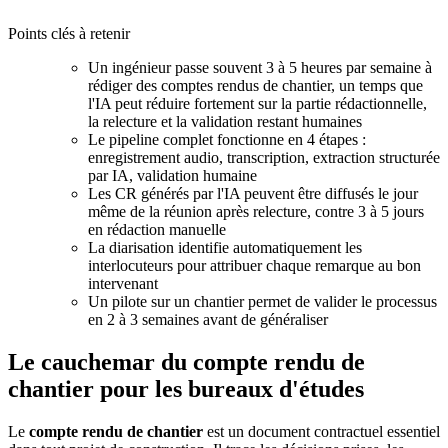
Points clés à retenir
Un ingénieur passe souvent 3 à 5 heures par semaine à
rédiger des comptes rendus de chantier, un temps que
l'IA peut réduire fortement sur la partie rédactionnelle,
la relecture et la validation restant humaines
Le pipeline complet fonctionne en 4 étapes :
enregistrement audio, transcription, extraction structurée
par IA, validation humaine
Les CR générés par l'IA peuvent être diffusés le jour
même de la réunion après relecture, contre 3 à 5 jours
en rédaction manuelle
La diarisation identifie automatiquement les
interlocuteurs pour attribuer chaque remarque au bon
intervenant
Un pilote sur un chantier permet de valider le processus
en 2 à 3 semaines avant de généraliser
Le cauchemar du compte rendu de
chantier pour les bureaux d'études
Le
compte rendu de chantier
est un document contractuel essentiel