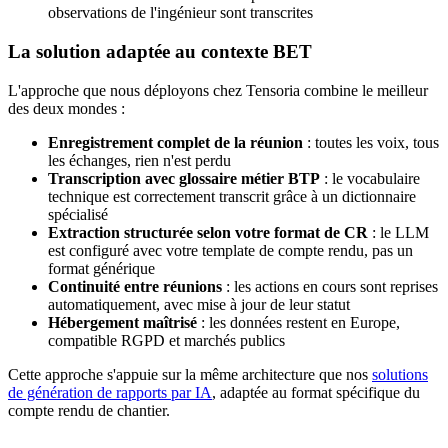
observations de l'ingénieur sont transcrites
La solution adaptée au contexte BET
L'approche que nous déployons chez Tensoria combine le meilleur
des deux mondes :
Enregistrement complet de la réunion
: toutes les voix, tous
les échanges, rien n'est perdu
Transcription avec glossaire métier BTP
: le vocabulaire
technique est correctement transcrit grâce à un dictionnaire
spécialisé
Extraction structurée selon votre format de CR
: le LLM
est configuré avec votre template de compte rendu, pas un
format générique
Continuité entre réunions
: les actions en cours sont reprises
automatiquement, avec mise à jour de leur statut
Hébergement maîtrisé
: les données restent en Europe,
compatible RGPD et marchés publics
Cette approche s'appuie sur la même architecture que nos
solutions
de génération de rapports par IA
, adaptée au format spécifique du
compte rendu de chantier.