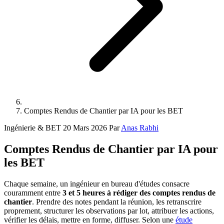
Comptes Rendus de Chantier par IA pour les BET
Ingénierie & BET
20 Mars 2026
Par
Anas Rabhi
Comptes Rendus de Chantier par IA pour
les BET
Chaque semaine, un ingénieur en bureau d'études consacre
couramment entre
3 et 5 heures à rédiger des comptes rendus de
chantier
. Prendre des notes pendant la réunion, les retranscrire
proprement, structurer les observations par lot, attribuer les actions,
vérifier les délais, mettre en forme, diffuser. Selon une
étude