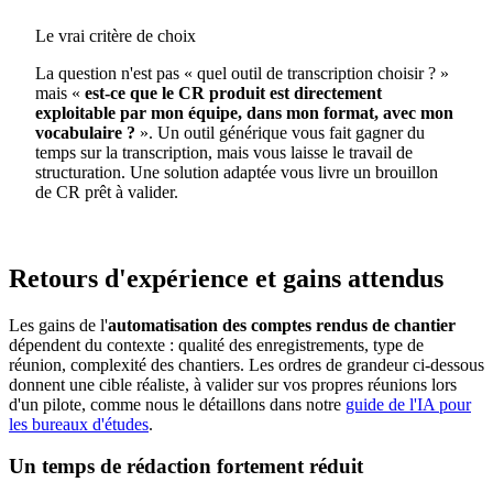
Le vrai critère de choix
La question n'est pas « quel outil de transcription choisir ? »
mais «
est-ce que le CR produit est directement
exploitable par mon équipe, dans mon format, avec mon
vocabulaire ?
». Un outil générique vous fait gagner du
temps sur la transcription, mais vous laisse le travail de
structuration. Une solution adaptée vous livre un brouillon
de CR prêt à valider.
Retours d'expérience et gains attendus
Les gains de l'
automatisation des comptes rendus de chantier
dépendent du contexte : qualité des enregistrements, type de
réunion, complexité des chantiers. Les ordres de grandeur ci-dessous
donnent une cible réaliste, à valider sur vos propres réunions lors
d'un pilote, comme nous le détaillons dans notre
guide de l'IA pour
les bureaux d'études
.
Un temps de rédaction fortement réduit