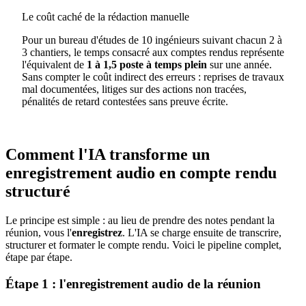
Le coût caché de la rédaction manuelle
Pour un bureau d'études de 10 ingénieurs suivant chacun 2 à
3 chantiers, le temps consacré aux comptes rendus représente
l'équivalent de
1 à 1,5 poste à temps plein
sur une année.
Sans compter le coût indirect des erreurs : reprises de travaux
mal documentées, litiges sur des actions non tracées,
pénalités de retard contestées sans preuve écrite.
Comment l'IA transforme un
enregistrement audio en compte rendu
structuré
Le principe est simple : au lieu de prendre des notes pendant la
réunion, vous l'
enregistrez
. L'IA se charge ensuite de transcrire,
structurer et formater le compte rendu. Voici le pipeline complet,
étape par étape.
Étape 1 : l'enregistrement audio de la réunion