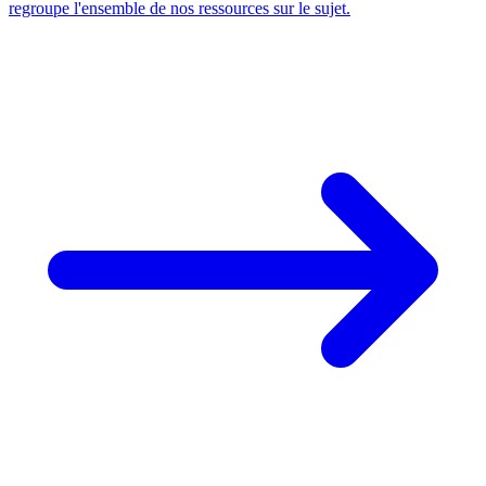
regroupe l'ensemble de nos ressources sur le sujet.