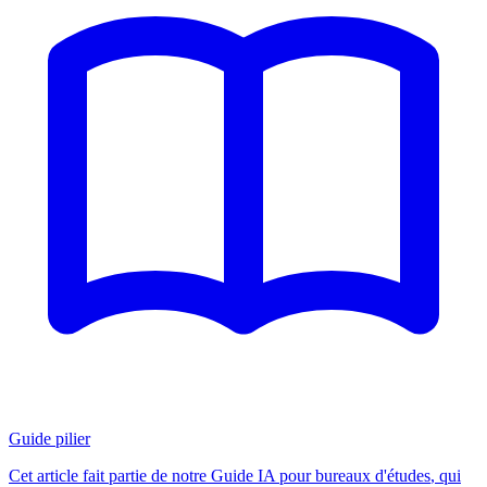
Guide pilier
Cet article fait partie de notre
Guide IA pour bureaux d'études
, qui