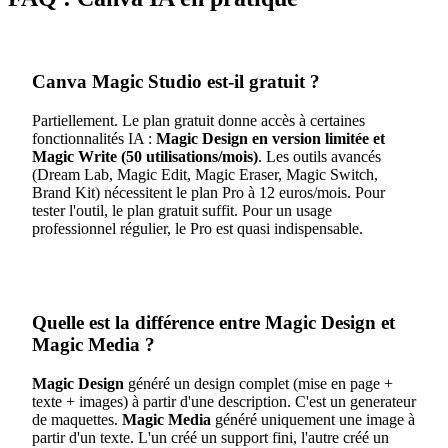
Canva Magic Studio est-il gratuit ?
Partiellement. Le plan gratuit donne accès à certaines
fonctionnalités IA :
Magic Design en version limitée et
Magic Write (50 utilisations/mois)
. Les outils avancés
(Dream Lab, Magic Edit, Magic Eraser, Magic Switch,
Brand Kit) nécessitent le plan Pro à 12 euros/mois. Pour
tester l'outil, le plan gratuit suffit. Pour un usage
professionnel régulier, le Pro est quasi indispensable.
Quelle est la différence entre Magic Design et
Magic Media ?
Magic Design
généré un design complet (mise en page +
texte + images) à partir d'une description. C'est un generateur
de maquettes.
Magic Media
généré uniquement une image à
partir d'un texte. L'un créé un support fini, l'autre créé un