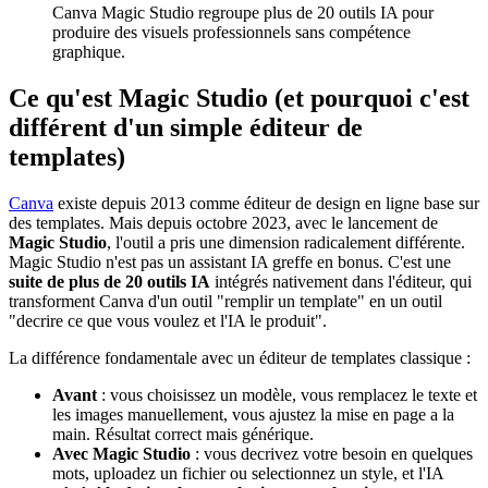
Canva Magic Studio regroupe plus de 20 outils IA pour
produire des visuels professionnels sans compétence
graphique.
Ce qu'est Magic Studio (et pourquoi c'est
différent d'un simple éditeur de
templates)
Canva
existe depuis 2013 comme éditeur de design en ligne base sur
des templates. Mais depuis octobre 2023, avec le lancement de
Magic Studio
, l'outil a pris une dimension radicalement différente.
Magic Studio n'est pas un assistant IA greffe en bonus. C'est une
suite de plus de 20 outils IA
intégrés nativement dans l'éditeur, qui
transforment Canva d'un outil "remplir un template" en un outil
"decrire ce que vous voulez et l'IA le produit".
La différence fondamentale avec un éditeur de templates classique :
Avant
: vous choisissez un modèle, vous remplacez le texte et
les images manuellement, vous ajustez la mise en page a la
main. Résultat correct mais générique.
Avec Magic Studio
: vous decrivez votre besoin en quelques
mots, uploadez un fichier ou selectionnez un style, et l'IA