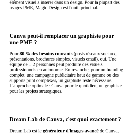
élément visuel a inserer dans un design. Pour la plupart des
usages PME, Magic Design est l'outil principal.
Canva peut-il remplacer un graphiste pour
une PME ?
Pour
80 % des besoins courants
(posts réseaux sociaux,
présentations, brochures simples, visuels email), oui. Une
équipe de 1-2 personnes peut produire des visuels
professionnels en autonomie. En revanche, pour un branding
complet, une campagne publicitaire haut de gamme ou des
supports print complexes, un graphiste reste nécessaire.
L'approche optimale : Canva pour le quotidien, un graphiste
pour les projets strategiques.
Dream Lab de Canva, c'est quoi exactement ?
Dream Lab est le
générateur d'images avancé
de Canva,