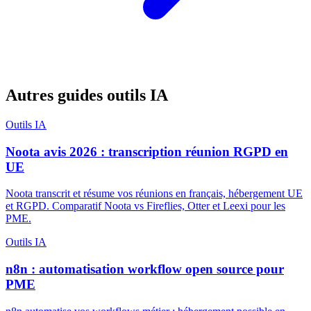
Autres guides outils IA
Outils IA
Noota avis 2026 : transcription réunion RGPD en
UE
Noota transcrit et résume vos réunions en français, hébergement UE
et RGPD. Comparatif Noota vs Fireflies, Otter et Leexi pour les
PME.
Outils IA
n8n : automatisation workflow open source pour
PME