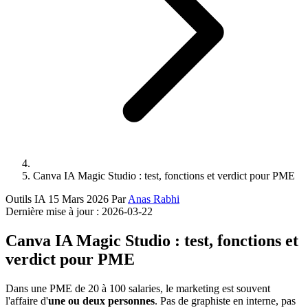
Canva IA Magic Studio : test, fonctions et verdict pour PME
Outils IA
15 Mars 2026
Par
Anas Rabhi
Dernière mise à jour :
2026-03-22
Canva IA Magic Studio : test, fonctions et
verdict pour PME
Dans une PME de 20 à 100 salaries, le marketing est souvent
l'affaire d'
une ou deux personnes
. Pas de graphiste en interne, pas