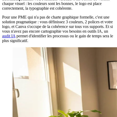
chaque visuel : les couleurs sont les bonnes, le logo est place
correctement, la typographie est cohérente.
Pour une PME qui n'a pas de charte graphique formelle, c'est une
solution pragmatique : vous définissez 3 couleurs, 2 polices et votre
logo, et Canva s'occupe de la cohérence sur tous vos supports. Et si
vous n'avez pas encore cartographie vos besoins en outils IA, un
audit IA
permet d'identifier les processus ou le gain de temps sera le
plus significatif.