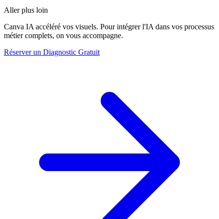
Aller plus loin
Canva IA accéléré vos visuels. Pour intégrer l'IA dans vos processus
métier complets, on vous accompagne.
Réserver un Diagnostic Gratuit