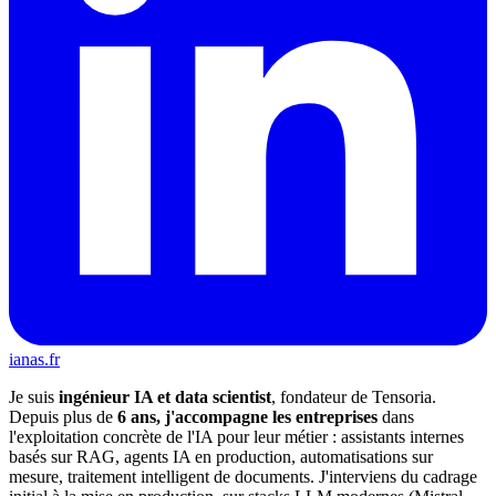
ianas.fr
Je suis
ingénieur IA et data scientist
, fondateur de Tensoria.
Depuis plus de
6 ans, j'accompagne les entreprises
dans
l'exploitation concrète de l'IA pour leur métier : assistants internes
basés sur RAG, agents IA en production, automatisations sur
mesure, traitement intelligent de documents. J'interviens du cadrage