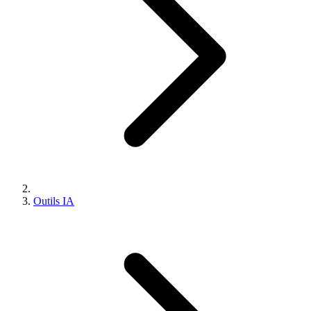
Outils IA