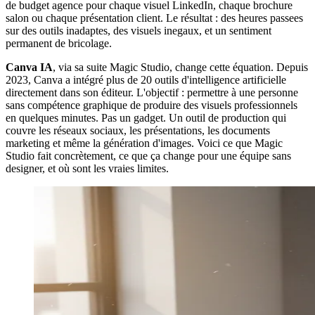
de budget agence pour chaque visuel LinkedIn, chaque brochure
salon ou chaque présentation client. Le résultat : des heures passees
sur des outils inadaptes, des visuels inegaux, et un sentiment
permanent de bricolage.
Canva IA
, via sa suite Magic Studio, change cette équation. Depuis
2023, Canva a intégré plus de 20 outils d'intelligence artificielle
directement dans son éditeur. L'objectif : permettre à une personne
sans compétence graphique de produire des visuels professionnels
en quelques minutes. Pas un gadget. Un outil de production qui
couvre les réseaux sociaux, les présentations, les documents
marketing et même la génération d'images. Voici ce que Magic
Studio fait concrètement, ce que ça change pour une équipe sans
designer, et où sont les vraies limites.