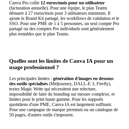
Canva Pro coûte
12 euros/mois pour un utilisateur
(facturation annuelle). Pour une équipe, le plan Teams
démarre à 27 euros/mois pour 3 utilisateurs minimum. Il
ajoute le Brand Kit partagé, les workflows de validation et le
SSO. Pour une PME de 1 à 5 personnes, un seul compte Pro
partagé ou des comptes Pro individuels sont généralement
plus rentables que le plan Teams.
Quelles sont les limites de Canva IA pour un
usage professionnel ?
Les principales limites :
génération d'images en dessous
des outils spécialisés
(Midjourney, DALL-E 3, Firefly),
textes Magic Write qui nécessitent une relecture,
impossibilité de faire du branding sur mesure complexe, et
limites pour le print haute gamme. Pour les supports
quotidiens d'une PME, Canva IA est largement suffisant.
Pour une campagne de marque premium ou un catalogue de
50 pages, d'autres outils s'imposent.