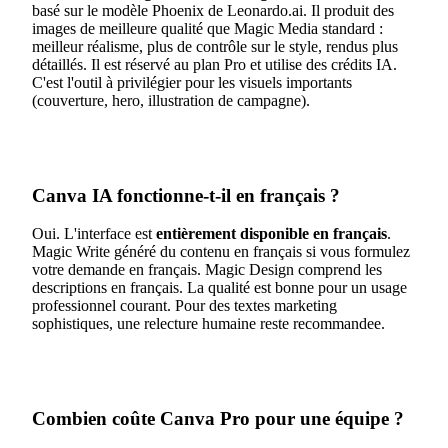
basé sur le modèle Phoenix de Leonardo.ai. Il produit des
images de meilleure qualité que Magic Media standard :
meilleur réalisme, plus de contrôle sur le style, rendus plus
détaillés. Il est réservé au plan Pro et utilise des crédits IA.
C'est l'outil à privilégier pour les visuels importants
(couverture, hero, illustration de campagne).
Canva IA fonctionne-t-il en français ?
Oui. L'interface est
entièrement disponible en français
.
Magic Write généré du contenu en français si vous formulez
votre demande en français. Magic Design comprend les
descriptions en français. La qualité est bonne pour un usage
professionnel courant. Pour des textes marketing
sophistiques, une relecture humaine reste recommandee.
Combien coûte Canva Pro pour une équipe ?