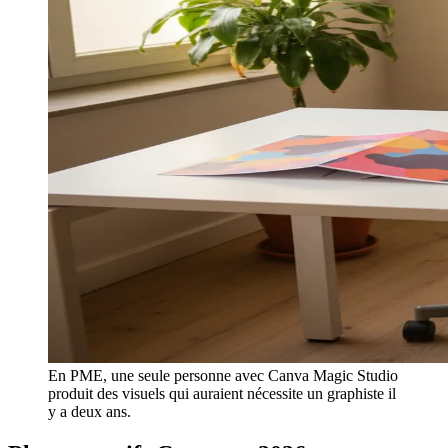
En PME, une seule personne avec Canva Magic Studio
produit des visuels qui auraient nécessite un graphiste il
y a deux ans.