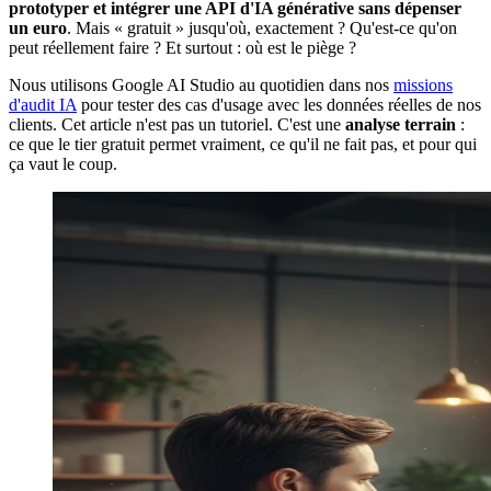
prototyper et intégrer une API d'IA générative sans dépenser
un euro
. Mais « gratuit » jusqu'où, exactement ? Qu'est-ce qu'on
peut réellement faire ? Et surtout : où est le piège ?
Nous utilisons Google AI Studio au quotidien dans nos
missions
d'audit IA
pour tester des cas d'usage avec les données réelles de nos
clients. Cet article n'est pas un tutoriel. C'est une
analyse terrain
:
ce que le tier gratuit permet vraiment, ce qu'il ne fait pas, et pour qui
ça vaut le coup.