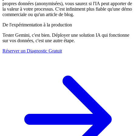
propres données (anonymisées), vous saurez si l'IA peut apporter de
la valeur à votre processus. C'est infiniment plus fiable qu'une démo
commerciale ou qu'un article de blog.
De l'expérimentation à la production
Tester Gemini, c'est bien. Déployer une solution IA qui fonctionne
sur vos données, c'est une autre étape.
Réserver un Diagnostic Gratuit