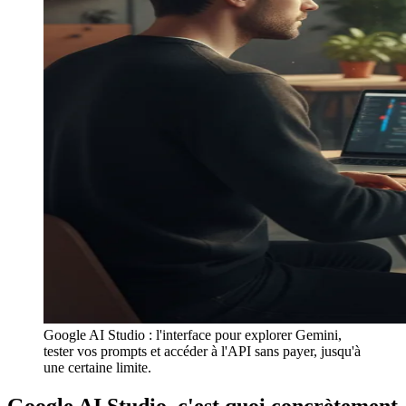
Google AI Studio : l'interface pour explorer Gemini,
tester vos prompts et accéder à l'API sans payer, jusqu'à
une certaine limite.
Google AI Studio, c'est quoi concrètement