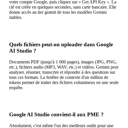
votre compte Google, puis cliquez sur « Get API Key ». La
clé est créée en quelques secondes, sans carte bancaire. Elle
donne accès au tier gratuit de tous les modèles Gemini
stables.
Quels fichiers peut-on uploader dans Google
AI Studio ?
Documents PDF (jusqu'à 1 000 pages), images (JPG, PNG,
etc.), fichiers audio (MP3, WAV, etc.) et vidéos. Gemini peut
analyser, résumer, transcrire et répondre à des questions sur
tous ces formats. La fenêtre de contexte d'un million de
tokens permet de traiter des fichiers volumineux en une seule
requête.
Google AI Studio convient-il aux PME ?
Absolument, c'est même l'un des meilleurs outils pour une