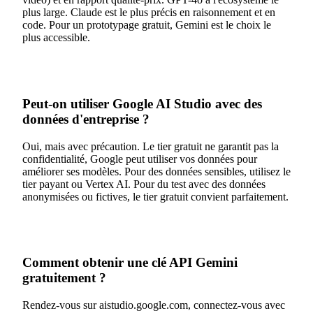
plus large. Claude est le plus précis en raisonnement et en
code. Pour un prototypage gratuit, Gemini est le choix le
plus accessible.
Peut-on utiliser Google AI Studio avec des
données d'entreprise ?
Oui, mais avec précaution. Le tier gratuit ne garantit pas la
confidentialité, Google peut utiliser vos données pour
améliorer ses modèles. Pour des données sensibles, utilisez le
tier payant ou Vertex AI. Pour du test avec des données
anonymisées ou fictives, le tier gratuit convient parfaitement.
Comment obtenir une clé API Gemini
gratuitement ?
Rendez-vous sur aistudio.google.com, connectez-vous avec