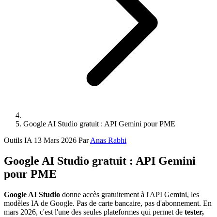
Google AI Studio gratuit : API Gemini pour PME
Outils IA
13 Mars 2026
Par
Anas Rabhi
Google AI Studio gratuit : API Gemini
pour PME
Google AI Studio
donne accès gratuitement à l'API Gemini, les
modèles IA de Google. Pas de carte bancaire, pas d'abonnement. En
mars 2026, c'est l'une des seules plateformes qui permet de
tester,