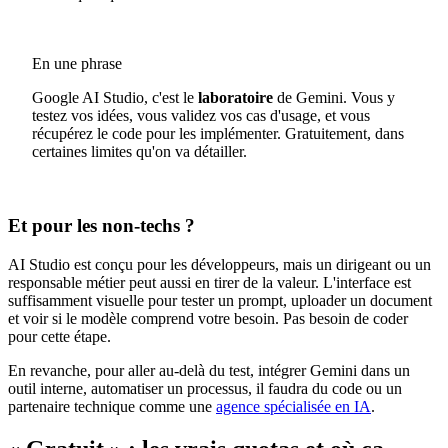
En une phrase
Google AI Studio, c'est le
laboratoire
de Gemini. Vous y
testez vos idées, vous validez vos cas d'usage, et vous
récupérez le code pour les implémenter. Gratuitement, dans
certaines limites qu'on va détailler.
Et pour les non-techs ?
AI Studio est conçu pour les développeurs, mais un dirigeant ou un
responsable métier peut aussi en tirer de la valeur. L'interface est
suffisamment visuelle pour tester un prompt, uploader un document
et voir si le modèle comprend votre besoin. Pas besoin de coder
pour cette étape.
En revanche, pour aller au-delà du test, intégrer Gemini dans un
outil interne, automatiser un processus, il faudra du code ou un
partenaire technique comme une
agence spécialisée en IA
.