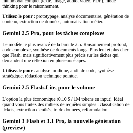
multimodal complet (texte, image, audio, vidéo, PDF), mode
thinking pour le raisonnement.
Utilisez-le pour
: prototypage, analyse documentaire, génération de
contenu, extraction de données, automatisation métier.
Gemini 2.5 Pro, pour les tâches complexes
Le modèle le plus avancé de la famille 2.5. Raisonnement profond,
code complexe, synthèse de documents longs. Plus lent et plus cher
que Flash, mais significativement plus précis sur les tâches qui
demandent une réflexion en plusieurs étapes.
Utilisez-le pour
: analyse juridique, audit de code, synthèse
stratégique, rédaction technique pointue.
Gemini 2.5 Flash-Lite, pour le volume
L'option la plus économique (0,10 $ / 1M tokens en input). Idéal
quand vous traitez des milliers de requêtes simples : classification de
tickets, extraction d'entités, tri de données, reformulation.
Gemini 3 Flash et 3.1 Pro, la nouvelle génération
(preview)