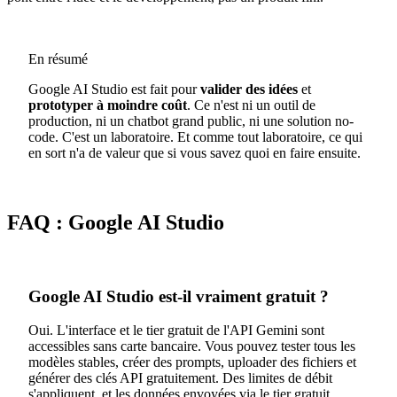
En résumé
Google AI Studio est fait pour
valider des idées
et
prototyper à moindre coût
. Ce n'est ni un outil de
production, ni un chatbot grand public, ni une solution no-
code. C'est un laboratoire. Et comme tout laboratoire, ce qui
en sort n'a de valeur que si vous savez quoi en faire ensuite.
FAQ : Google AI Studio
Google AI Studio est-il vraiment gratuit ?
Oui. L'interface et le tier gratuit de l'API Gemini sont
accessibles sans carte bancaire. Vous pouvez tester tous les
modèles stables, créer des prompts, uploader des fichiers et
générer des clés API gratuitement. Des limites de débit
s'appliquent, et les données envoyées via le tier gratuit