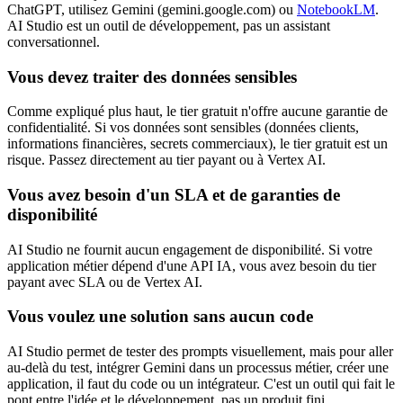
ChatGPT, utilisez Gemini (gemini.google.com) ou
NotebookLM
.
AI Studio est un outil de développement, pas un assistant
conversationnel.
Vous devez traiter des données sensibles
Comme expliqué plus haut, le tier gratuit n'offre aucune garantie de
confidentialité. Si vos données sont sensibles (données clients,
informations financières, secrets commerciaux), le tier gratuit est un
risque. Passez directement au tier payant ou à Vertex AI.
Vous avez besoin d'un SLA et de garanties de
disponibilité
AI Studio ne fournit aucun engagement de disponibilité. Si votre
application métier dépend d'une API IA, vous avez besoin du tier
payant avec SLA ou de Vertex AI.
Vous voulez une solution sans aucun code
AI Studio permet de tester des prompts visuellement, mais pour aller
au-delà du test, intégrer Gemini dans un processus métier, créer une
application, il faut du code ou un intégrateur. C'est un outil qui fait le
pont entre l'idée et le développement, pas un produit fini.