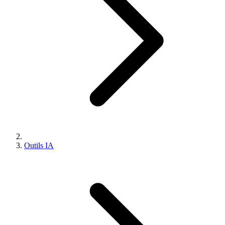
Outils IA