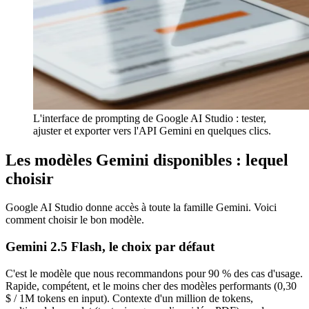
L'interface de prompting de Google AI Studio : tester,
ajuster et exporter vers l'API Gemini en quelques clics.
Les modèles Gemini disponibles : lequel
choisir
Google AI Studio donne accès à toute la famille Gemini. Voici
comment choisir le bon modèle.
Gemini 2.5 Flash, le choix par défaut
C'est le modèle que nous recommandons pour 90 % des cas d'usage.
Rapide, compétent, et le moins cher des modèles performants (0,30
$ / 1M tokens en input). Contexte d'un million de tokens,